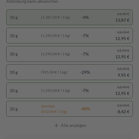
Abbildung kann abweichen
14,45 €
10 g
-4%
(1.387,00 € / 1 kg)
13,87 €
13,95 €
10 g
-7%
(1.295,00 € / 1 kg)
12,95 €
13,95 €
10 g
-7%
(1.295,00 € / 1 kg)
12,95 €
13,95 €
10 g
-29%
(995,00 € / 1 kg)
9,95 €
13,95 €
10 g
-7%
(1.295,00 € / 1 kg)
12,95 €
13,95 €
Spartipp
10 g
-40%
8,42 €
(842,00 € / 1 kg)
Alle anzeigen