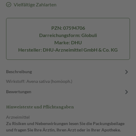
Vielfältige Zahlarten
PZN: 07594706
Darreichungsform: Globuli
Marke: DHU
Hersteller: DHU-Arzneimittel GmbH & Co. KG
Beschreibung
Wirkstoff: Avena sativa (homöoph.)
Bewertungen
Hinweistexte und Pflichtangaben
Arzneimittel
Zu Risiken und Nebenwirkungen lesen Sie die Packungsbeilage
und fragen Sie Ihre Ärztin, Ihren Arzt oder in Ihrer Apotheke.