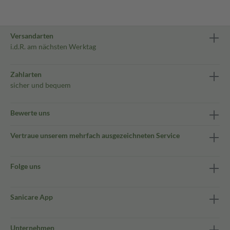
Versandarten
i.d.R. am nächsten Werktag
Zahlarten
sicher und bequem
Bewerte uns
Vertraue unserem mehrfach ausgezeichneten Service
Folge uns
Sanicare App
Unternehmen