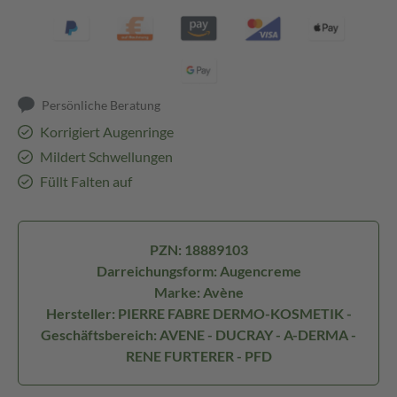
Persönliche Beratung
Korrigiert Augenringe
Mildert Schwellungen
Füllt Falten auf
PZN: 18889103
Darreichungsform: Augencreme
Marke: Avène
Hersteller: PIERRE FABRE DERMO-KOSMETIK -
Geschäftsbereich: AVENE - DUCRAY - A-DERMA -
RENE FURTERER - PFD