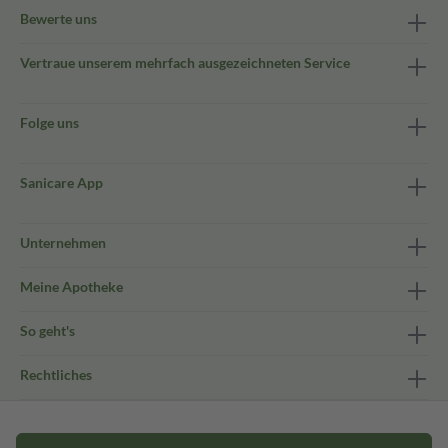
Bewerte uns
Vertraue unserem mehrfach ausgezeichneten Service
Folge uns
Sanicare App
Unternehmen
Meine Apotheke
So geht's
Rechtliches