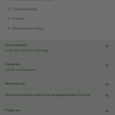
Darmreinigung
Klistier
Stuhlgang bei Babys
Versandarten
i.d.R. am nächsten Werktag
Zahlarten
sicher und bequem
Bewerte uns
Vertraue unserem mehrfach ausgezeichneten Service
Folge uns