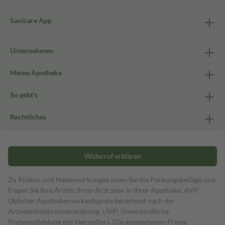
Sanicare App
Unternehmen
Meine Apotheke
So geht's
Rechtliches
Widerruf erklären
Zu Risiken und Nebenwirkungen lesen Sie die Packungsbeilage und
fragen Sie Ihre Ärztin, Ihren Arzt oder in Ihrer Apotheke. AVP:
Üblicher Apothekenverkaufspreis berechnet nach der
Arzneimittelpreisverordnung. UVP: Unverbindliche
Preisempfehlung des Herstellers. Die angegebenen Preise