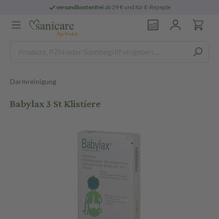
versandkostenfrei
ab 29 € und für E-Rezepte
Darmreinigung
Babylax 3 St Klistiere