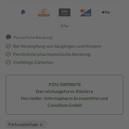
Persönliche Beratung
Bei Verstopfung von Säuglingen und Kindern
Persönliche pharmazeutische Beratung
Vielfältige Zahlarten
PZN: 00098878
Darreichungsform: Klistiere
Hersteller: Infectopharm Arzneimittel und
Consilium GmbH
Packungsbeilage