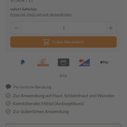
97,90 € / 1 l
sofort lieferbar
Preise inkl. MwSt. ggf. zzgl. Versandkosten
In den Warenkorb
Persönliche Beratung
Zur Anwendung auf Haut, Schleimhaut und Wunden
Keimtötendes Mittel (Antiseptikum)
Zur äußerlichen Anwendung