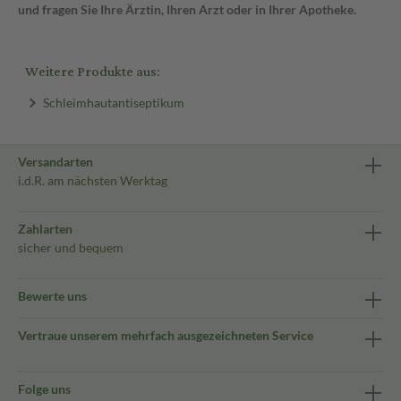
und fragen Sie Ihre Ärztin, Ihren Arzt oder in Ihrer Apotheke.
Weitere Produkte aus:
Schleimhautantiseptikum
Versandarten
i.d.R. am nächsten Werktag
Zahlarten
sicher und bequem
Bewerte uns
Vertraue unserem mehrfach ausgezeichneten Service
Folge uns