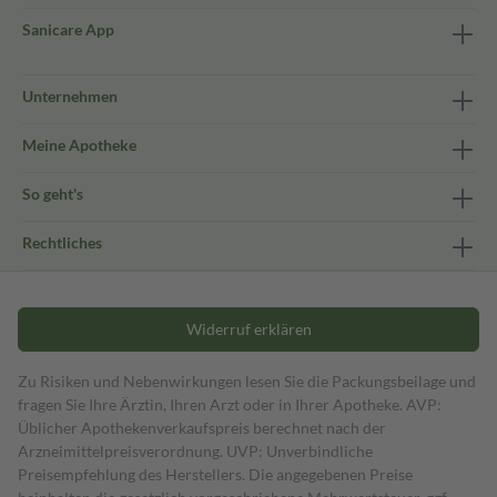
Sanicare App
Unternehmen
Meine Apotheke
So geht's
Rechtliches
Widerruf erklären
Zu Risiken und Nebenwirkungen lesen Sie die Packungsbeilage und
fragen Sie Ihre Ärztin, Ihren Arzt oder in Ihrer Apotheke. AVP:
Üblicher Apothekenverkaufspreis berechnet nach der
Arzneimittelpreisverordnung. UVP: Unverbindliche
Preisempfehlung des Herstellers. Die angegebenen Preise