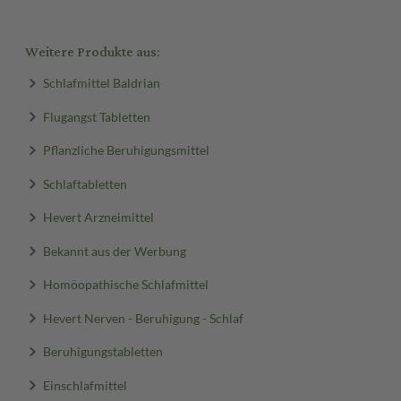
Weitere Produkte aus:
Schlafmittel Baldrian
Flugangst Tabletten
Pflanzliche Beruhigungsmittel
Schlaftabletten
Hevert Arzneimittel
Bekannt aus der Werbung
Homöopathische Schlafmittel
Hevert Nerven - Beruhigung - Schlaf
Beruhigungstabletten
Einschlafmittel