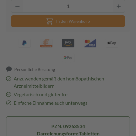
In den Warenkorb
Persönliche Beratung
Anzuwenden gemäß den homöopathischen
Arzneimittelbildern
Vegetarisch und glutenfrei
Einfache Einnahme auch unterwegs
PZN: 09263534
Darreichungsform: Tabletten