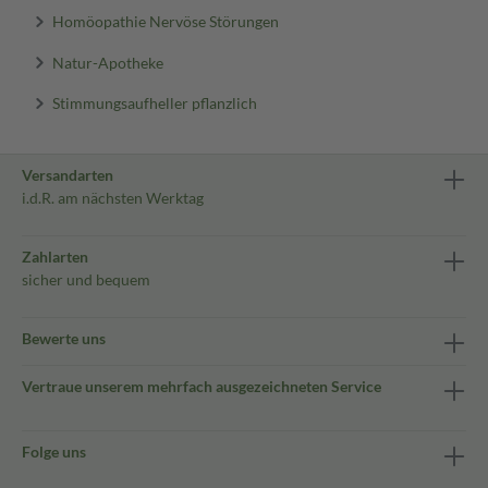
Homöopathie Nervöse Störungen
Natur-Apotheke
Stimmungsaufheller pflanzlich
Versandarten
i.d.R. am nächsten Werktag
Zahlarten
sicher und bequem
Bewerte uns
Vertraue unserem mehrfach ausgezeichneten Service
Folge uns