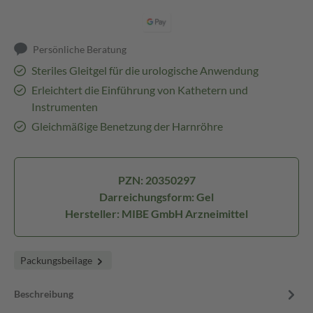
Persönliche Beratung
Steriles Gleitgel für die urologische Anwendung
Erleichtert die Einführung von Kathetern und
Instrumenten
Gleichmäßige Benetzung der Harnröhre
PZN: 20350297
Darreichungsform: Gel
Hersteller: MIBE GmbH Arzneimittel
Packungsbeilage
Beschreibung