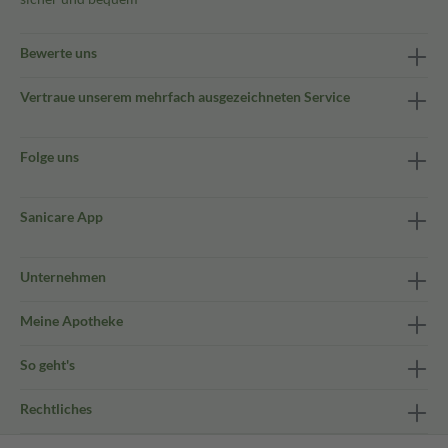
Bewerte uns
Vertraue unserem mehrfach ausgezeichneten Service
Folge uns
Sanicare App
Unternehmen
Meine Apotheke
So geht's
Rechtliches