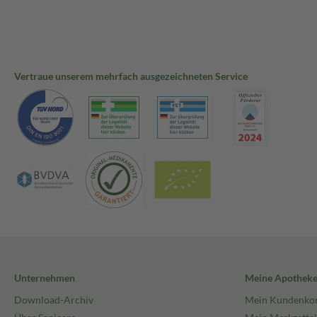
Vertraue unserem mehrfach ausgezeichneten Service
Unternehmen
Meine Apothek
Download-Archiv
Mein Kundenko