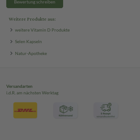
Bewertung schreiben
Weitere Produkte aus:
weitere Vitamin D Produkte
Selen Kapseln
Natur-Apotheke
Versandarten
i.d.R. am nächsten Werktag