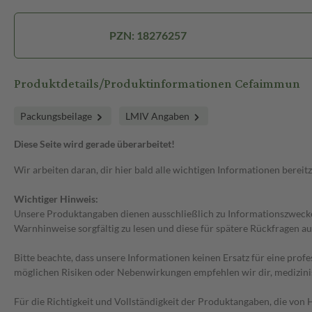
PZN: 18276257
Produktdetails/Produktinformationen Cefaimmun
Packungsbeilage
LMIV Angaben
Diese Seite wird gerade überarbeitet!
Wir arbeiten daran, dir hier bald alle wichtigen Informationen bereitz
Wichtiger Hinweis:
Unsere Produktangaben dienen ausschließlich zu Informationszwecken
Warnhinweise sorgfältig zu lesen und diese für spätere Rückfragen au
Bitte beachte, dass unsere Informationen keinen Ersatz für eine prof
möglichen Risiken oder Nebenwirkungen empfehlen wir dir, medizini
Für die Richtigkeit und Vollständigkeit der Produktangaben, die vo