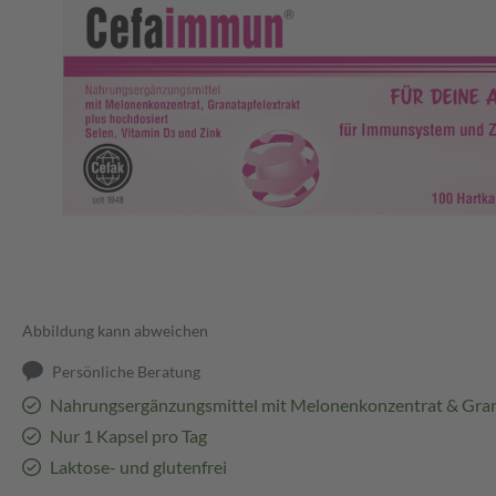
Abbildung kann abweichen
Persönliche Beratung
Nahrungsergänzungsmittel mit Melonenkonzentrat & Gran
Nur 1 Kapsel pro Tag
Laktose- und glutenfrei