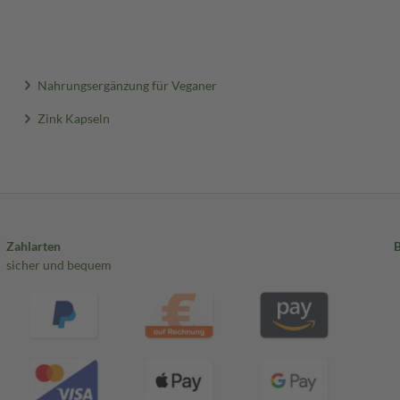
Nahrungsergänzung für Veganer
Zink Kapseln
Zahlarten
sicher und bequem