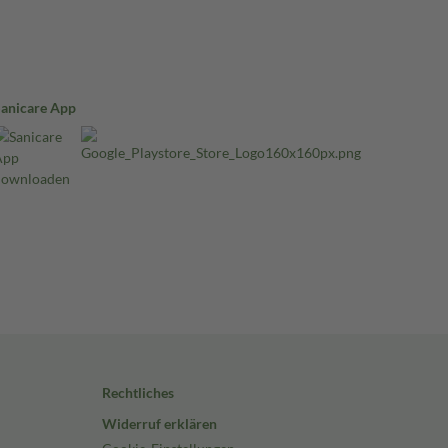
Sanicare App
Rechtliches
Widerruf erklären