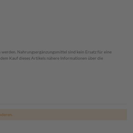
 werden. Nahrungsergänzungsmittel sind kein Ersatz für eine
dem Kauf dieses Artikels nähere Informationen über die
nderen.