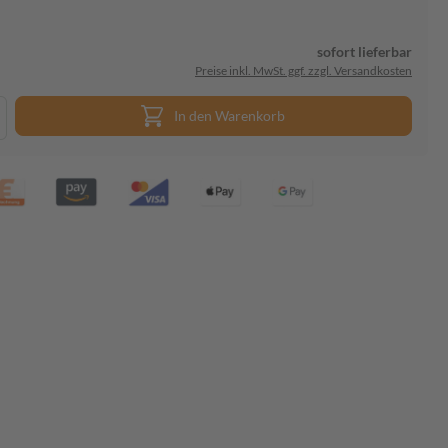
sofort lieferbar
Preise inkl. MwSt. ggf. zzgl. Versandkosten
In den Warenkorb