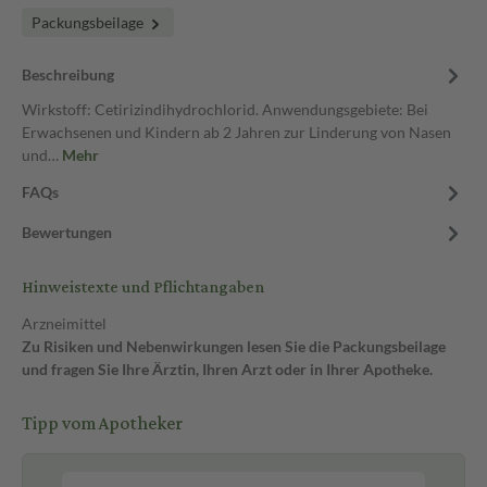
Packungsbeilage
Beschreibung
Wirkstoff: Cetirizindihydrochlorid. Anwendungsgebiete: Bei
Erwachsenen und Kindern ab 2 Jahren zur Linderung von Nasen
und…
Mehr
FAQs
Bewertungen
Hinweistexte und Pflichtangaben
Arzneimittel
Zu Risiken und Nebenwirkungen lesen Sie die Packungsbeilage
und fragen Sie Ihre Ärztin, Ihren Arzt oder in Ihrer Apotheke.
Tipp vom Apotheker