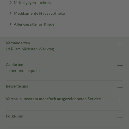
Mittel gegen Juckreiz
Medikamente Hausapotheke
Allergiesäfte für Kinder
Versandarten
i.d.R. am nächsten Werktag
Zahlarten
sicher und bequem
Bewerte uns
Vertraue unserem mehrfach ausgezeichneten Service
Folge uns