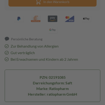
In den Warenkorb
Persönliche Beratung
Zur Behandlung von Allergien
Gut verträglich
Bei Erwachsenen und Kindern ab 2 Jahren
PZN: 02191085
Darreichungsform: Saft
Marke: Ratiopharm
Hersteller: ratiopharm GmbH