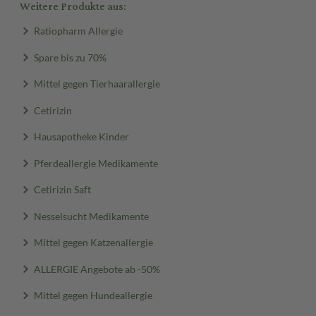
Weitere Produkte aus:
Ratiopharm Allergie
Spare bis zu 70%
Mittel gegen Tierhaarallergie
Cetirizin
Hausapotheke Kinder
Pferdeallergie Medikamente
Cetirizin Saft
Nesselsucht Medikamente
Mittel gegen Katzenallergie
ALLERGIE Angebote ab -50%
Mittel gegen Hundeallergie