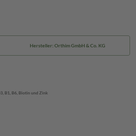
Hersteller: Orthim GmbH & Co. KG
, B1, B6, Biotin und Zink