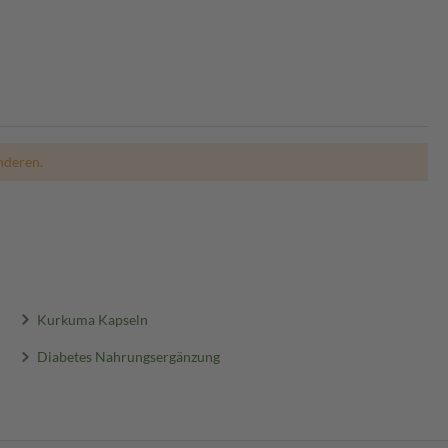
nderen.
Kurkuma Kapseln
Diabetes Nahrungsergänzung