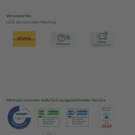
Versandarten
i.d.R. am nächsten Werktag
Vertraue unserem mehrfach ausgezeichneten Service