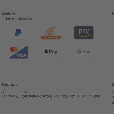
Zahlarten
sicher und bequem
Folge uns