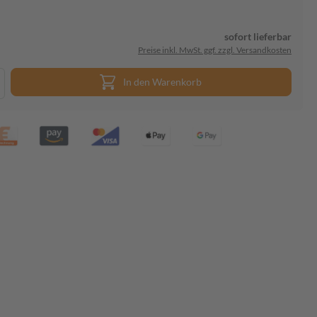
sofort lieferbar
Preise inkl. MwSt. ggf. zzgl. Versandkosten
In den Warenkorb