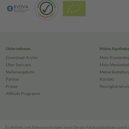
Unternehmen
Meine Apothek
Download-Archiv
Mein Kundenko
Über Sanicare
Mein Merkzettel
Stellenangebote
Meine Bestellun
Partner
Kontakt
Presse
Neuregistrierun
Affiliate Programm
Zu Risiken und Nebenwirkungen lesen Sie die Packungsbeilage und fra