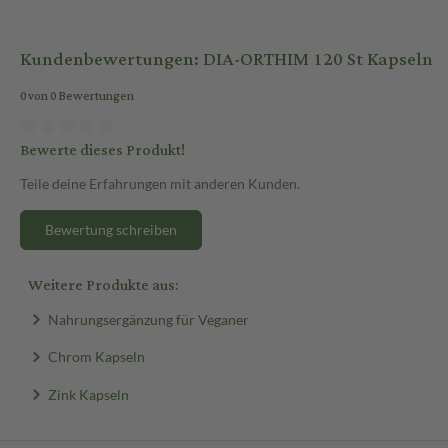
Kundenbewertungen: DIA-ORTHIM 120 St Kapseln
0 von 0 Bewertungen
Bewerte dieses Produkt!
Teile deine Erfahrungen mit anderen Kunden.
Bewertung schreiben
Weitere Produkte aus:
Nahrungsergänzung für Veganer
Chrom Kapseln
Zink Kapseln