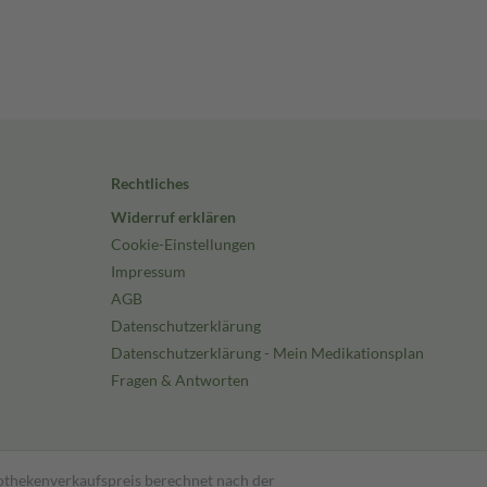
Rechtliches
Widerruf erklären
Cookie-Einstellungen
Impressum
AGB
Datenschutzerklärung
Datenschutzerklärung - Mein Medikationsplan
Fragen & Antworten
pothekenverkaufspreis berechnet nach der