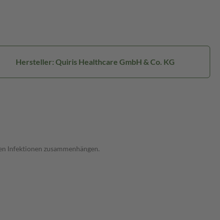
Hersteller: Quiris Healthcare GmbH & Co. KG
hen Infektionen zusammenhängen.