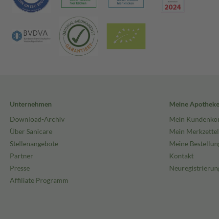
Unternehmen
Meine Apothek
Download-Archiv
Mein Kundenko
Über Sanicare
Mein Merkzettel
Stellenangebote
Meine Bestellun
Partner
Kontakt
Presse
Neuregistrierun
Affiliate Programm