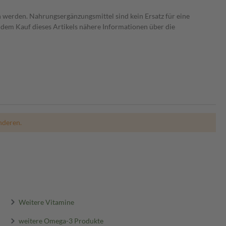
 werden. Nahrungsergänzungsmittel sind kein Ersatz für eine
dem Kauf dieses Artikels nähere Informationen über die
nderen.
Weitere Vitamine
weitere Omega-3 Produkte