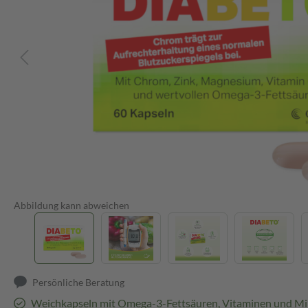
Abbildung kann abweichen
Persönliche Beratung
Weichkapseln mit Omega-3-Fettsäuren, Vitaminen und Mi