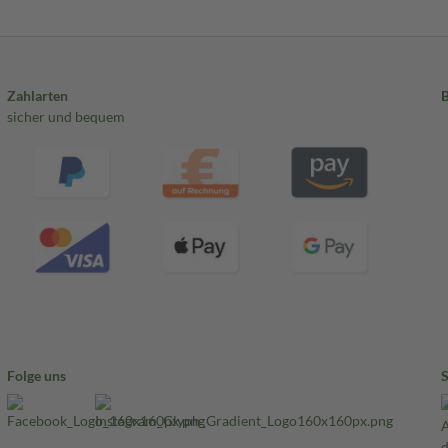
Zahlarten
sicher und bequem
Folge uns