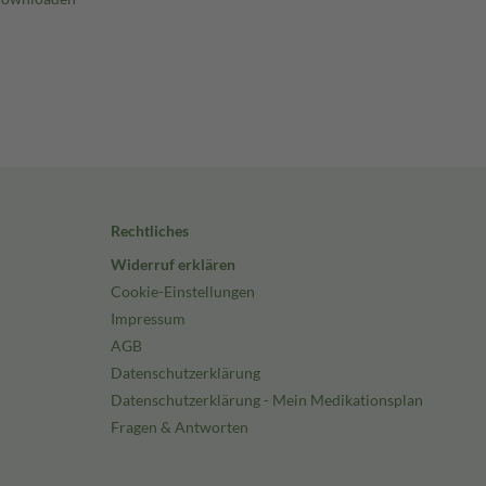
Rechtliches
Widerruf erklären
Cookie-Einstellungen
Impressum
AGB
Datenschutzerklärung
Datenschutzerklärung - Mein Medikationsplan
Fragen & Antworten