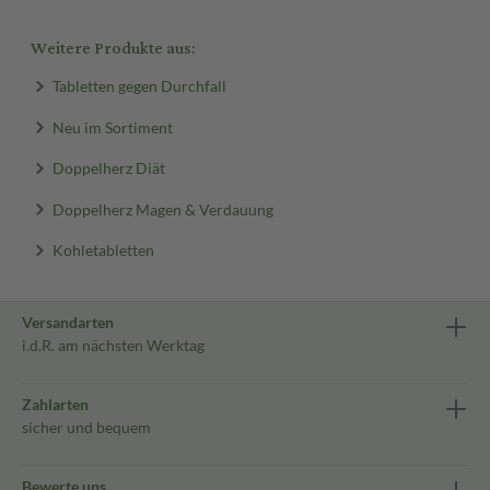
Weitere Produkte aus:
Tabletten gegen Durchfall
Neu im Sortiment
Doppelherz Diät
Doppelherz Magen & Verdauung
Kohletabletten
Versandarten
i.d.R. am nächsten Werktag
Zahlarten
sicher und bequem
Bewerte uns