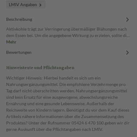
LMIV Angaben
Beschreibung
Aktivkohle trägt zur Verringerung übermäßiger Blähungen nach
dem Essen bei. Um die angegebene Wirkung zu erzielen, sollte di…
Mehr
Bewertungen
Hinweistexte und Pflichtangaben
Wichtiger Hinweis: Hierbei handelt es sich um ein
Nahrungsergänzungsmittel. Die empfohlene Verzehrmenge pro
Tag darf nicht überschritten werden. Nahrungsergänzungsmittel
sind kein Ersatz für eine ausgewogene, abwechslungsreiche
Ernährung und eine gesunde Lebensweise. Außerhalb der
Reichweite von Kindern lagern. Benötigst du vor dem Kauf dieses
Artikels nähere Informationen über die Zusammensetzung des
Produktes? Unter der Rufnummer 05424 6 470 100 geben wir dir
gerne Auskunft über die Pflichtangaben nach LMIV.