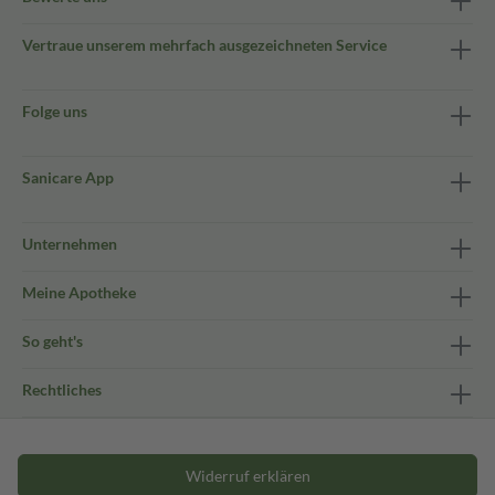
Vertraue unserem mehrfach ausgezeichneten Service
Folge uns
Sanicare App
Unternehmen
Meine Apotheke
So geht's
Rechtliches
Widerruf erklären