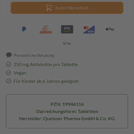
In den Warenkorb
Persönliche Beratung
250 mg Aktivkohle pro Tablette
Vegan
Für Kinder ab 6 Jahren geeignet
PZN: 19946116
Darreichungsform: Tabletten
Hersteller: Queisser Pharma GmbH & Co. KG