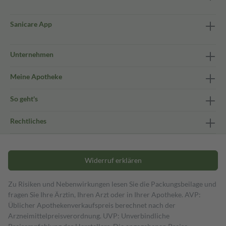
Sanicare App
Unternehmen
Meine Apotheke
So geht's
Rechtliches
Widerruf erklären
Zu Risiken und Nebenwirkungen lesen Sie die Packungsbeilage und
fragen Sie Ihre Ärztin, Ihren Arzt oder in Ihrer Apotheke. AVP:
Üblicher Apothekenverkaufspreis berechnet nach der
Arzneimittelpreisverordnung. UVP: Unverbindliche