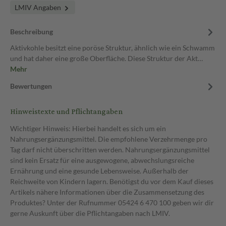
LMIV Angaben
Beschreibung
Aktivkohle besitzt eine poröse Struktur, ähnlich wie ein Schwamm
und hat daher eine große Oberfläche. Diese Struktur der Akt…
Mehr
Bewertungen
Hinweistexte und Pflichtangaben
Wichtiger Hinweis: Hierbei handelt es sich um ein
Nahrungsergänzungsmittel. Die empfohlene Verzehrmenge pro
Tag darf nicht überschritten werden. Nahrungsergänzungsmittel
sind kein Ersatz für eine ausgewogene, abwechslungsreiche
Ernährung und eine gesunde Lebensweise. Außerhalb der
Reichweite von Kindern lagern. Benötigst du vor dem Kauf dieses
Artikels nähere Informationen über die Zusammensetzung des
Produktes? Unter der Rufnummer 05424 6 470 100 geben wir dir
gerne Auskunft über die Pflichtangaben nach LMIV.