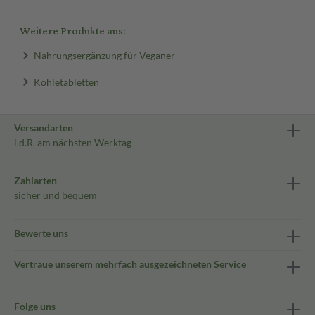
Weitere Produkte aus:
Nahrungsergänzung für Veganer
Kohletabletten
Versandarten
i.d.R. am nächsten Werktag
Zahlarten
sicher und bequem
Bewerte uns
Vertraue unserem mehrfach ausgezeichneten Service
Folge uns