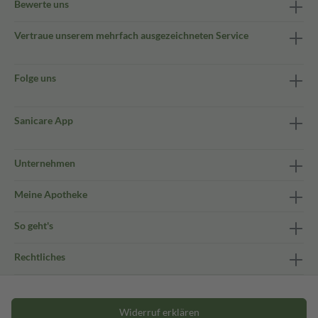
Bewerte uns
Vertraue unserem mehrfach ausgezeichneten Service
Folge uns
Sanicare App
Unternehmen
Meine Apotheke
So geht's
Rechtliches
Widerruf erklären