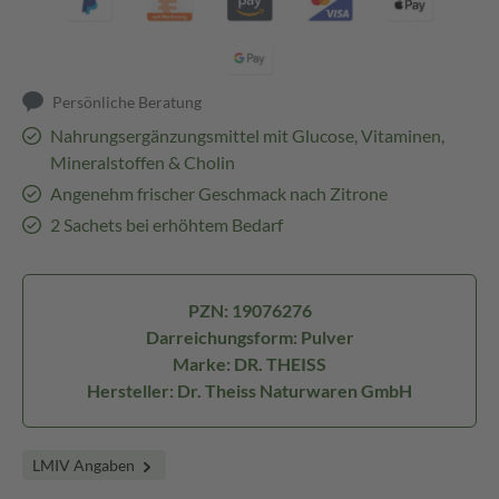
Persönliche Beratung
Nahrungsergänzungsmittel mit Glucose, Vitaminen,
Mineralstoffen & Cholin
Angenehm frischer Geschmack nach Zitrone
2 Sachets bei erhöhtem Bedarf
PZN: 19076276
Darreichungsform: Pulver
Marke: DR. THEISS
Hersteller: Dr. Theiss Naturwaren GmbH
LMIV Angaben