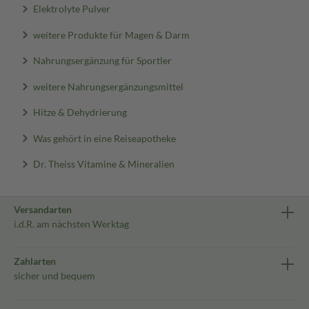
Elektrolyte Pulver
weitere Produkte für Magen & Darm
Nahrungsergänzung für Sportler
weitere Nahrungsergänzungsmittel
Hitze & Dehydrierung
Was gehört in eine Reiseapotheke
Dr. Theiss Vitamine & Mineralien
Versandarten
i.d.R. am nächsten Werktag
Zahlarten
sicher und bequem