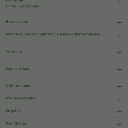
sicher und bequem
Bewerte uns
Vertraue unserem mehrfach ausgezeichneten Service
Folge uns
Sanicare App
Unternehmen
Meine Apotheke
So geht's
Rechtliches