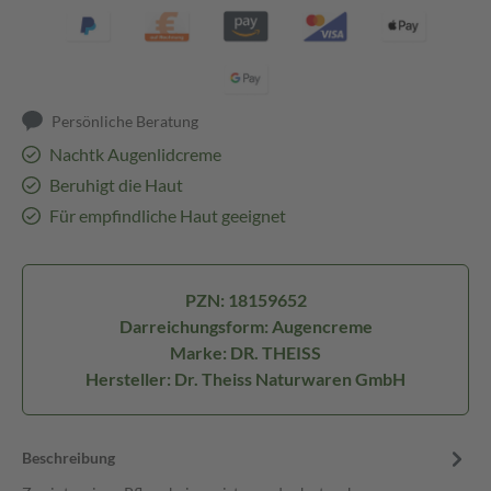
Persönliche Beratung
Nachtk Augenlidcreme
Beruhigt die Haut
Für empfindliche Haut geeignet
PZN: 18159652
Darreichungsform: Augencreme
Marke: DR. THEISS
Hersteller: Dr. Theiss Naturwaren GmbH
Beschreibung