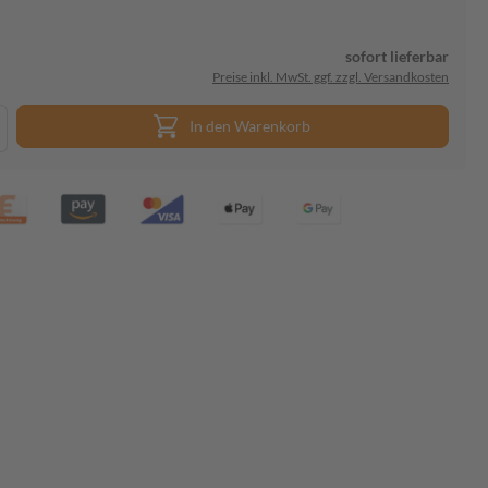
sofort lieferbar
Preise inkl. MwSt. ggf. zzgl. Versandkosten
In den Warenkorb