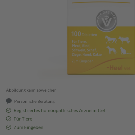
Abbildung kann abweichen
Persönliche Beratung
Registriertes homöopathisches Arzneimittel
Für Tiere
Zum Eingeben