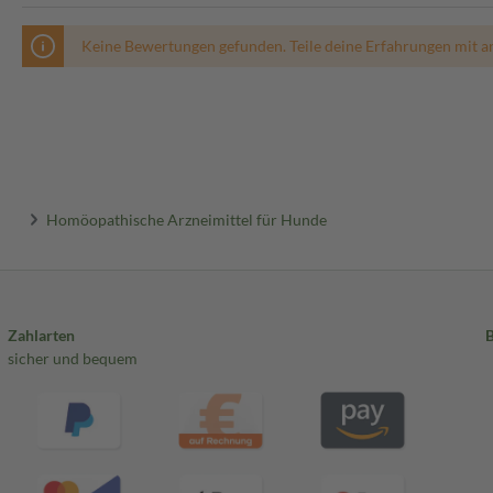
Keine Bewertungen gefunden. Teile deine Erfahrungen mit a
Homöopathische Arzneimittel für Hunde
Zahlarten
sicher und bequem