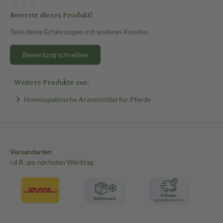
Bewerte dieses Produkt!
Teile deine Erfahrungen mit anderen Kunden.
Bewertung schreiben
Weitere Produkte aus:
Homöopathische Arzneimittel für Pferde
Versandarten
i.d.R. am nächsten Werktag