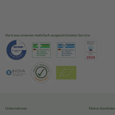
Vertraue unserem mehrfach ausgezeichneten Service
Unternehmen
Meine Apothek