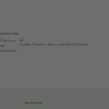
Sanicare App
Rechtliches