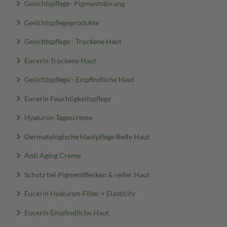
Gesichtspflege- Pigmentstörung
Gesichtspflegeprodukte
Gesichtspflege - Trockene Haut
Eucerin Trockene Haut
Gesichtspflege - Empfindliche Haut
Eucerin Feuchtigkeitspflege
Hyaluron Tagescreme
Dermatologische Hautpflege Reife Haut
Anti Aging Creme
Schutz bei Pigmentflecken & reifer Haut
Eucerin Hyaluron-Filler + Elasticity
Eucerin Empfindliche Haut