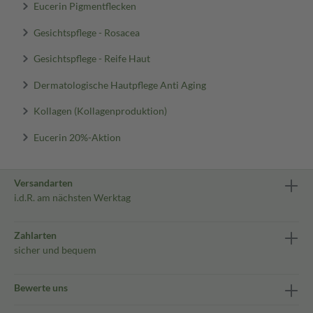
Eucerin Pigmentflecken
Gesichtspflege - Rosacea
Gesichtspflege - Reife Haut
Dermatologische Hautpflege Anti Aging
Kollagen (Kollagenproduktion)
Eucerin 20%-Aktion
Versandarten
i.d.R. am nächsten Werktag
Zahlarten
sicher und bequem
Bewerte uns