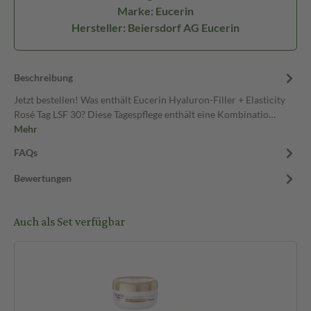
Marke: Eucerin
Hersteller: Beiersdorf AG Eucerin
Beschreibung
Jetzt bestellen! Was enthält Eucerin Hyaluron-Filler + Elasticity
Rosé Tag LSF 30? Diese Tagespflege enthält eine Kombinatio…
Mehr
FAQs
Bewertungen
Auch als Set verfügbar