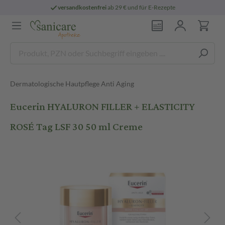
versandkostenfrei
ab 29 € und für E-Rezepte
Dermatologische Hautpflege Anti Aging
Eucerin HYALURON FILLER + ELASTICITY
ROSÉ Tag LSF 30 50 ml Creme