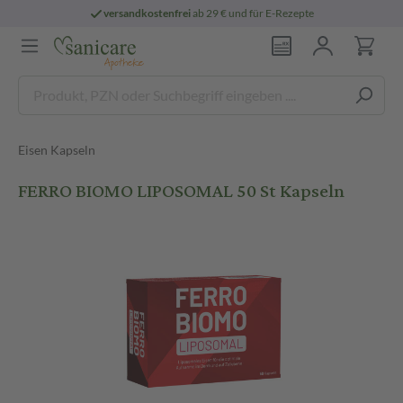
versandkostenfrei
ab 29 € und für E-Rezepte
Eisen Kapseln
FERRO BIOMO LIPOSOMAL 50 St Kapseln