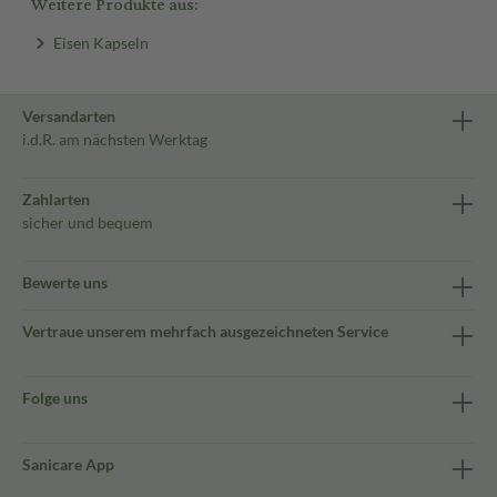
Weitere Produkte aus:
Eisen Kapseln
Versandarten
i.d.R. am nächsten Werktag
Zahlarten
sicher und bequem
Bewerte uns
Vertraue unserem mehrfach ausgezeichneten Service
Folge uns
Sanicare App