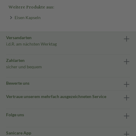
Weitere Produkte aus:
Eisen Kapseln
Versandarten
i.d.R. am nächsten Werktag
Zahlarten
sicher und bequem
Bewerte uns
Vertraue unserem mehrfach ausgezeichneten Service
Folge uns
Sanicare App