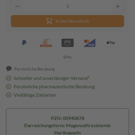
In den Warenkorb
Persönliche Beratung
Schneller und zuverlässiger Versand³
Persönliche pharmazeutische Beratung
Vielfältige Zahlarten
PZN: 00940878
Darreichungsform: Magensaftresistente
Hartkapseln