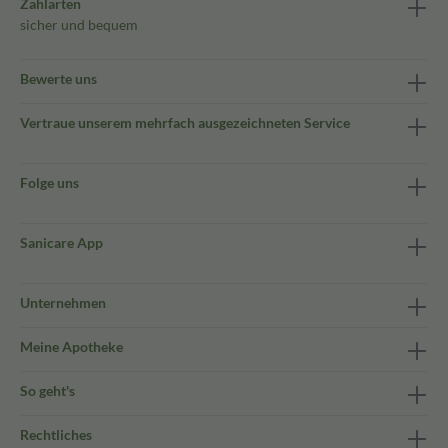
Zahlarten
sicher und bequem
Bewerte uns
Vertraue unserem mehrfach ausgezeichneten Service
Folge uns
Sanicare App
Unternehmen
Meine Apotheke
So geht's
Rechtliches