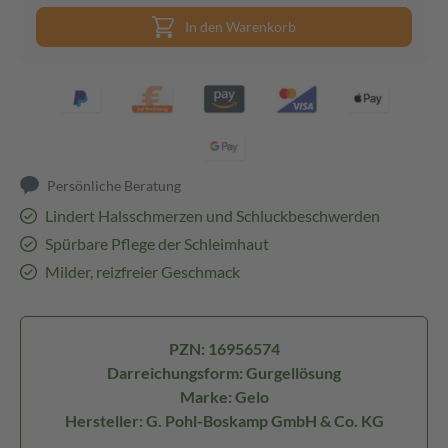
In den Warenkorb
Persönliche Beratung
Lindert Halsschmerzen und Schluckbeschwerden
Spürbare Pflege der Schleimhaut
Milder, reizfreier Geschmack
PZN: 16956574
Darreichungsform: Gurgellösung
Marke: Gelo
Hersteller: G. Pohl-Boskamp GmbH & Co. KG