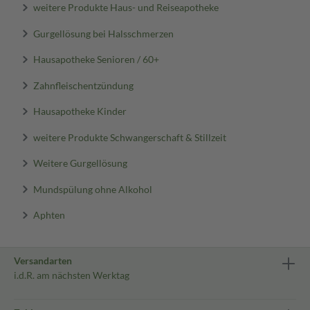
weitere Produkte Haus- und Reiseapotheke
Gurgellösung bei Halsschmerzen
Hausapotheke Senioren / 60+
Zahnfleischentzündung
Hausapotheke Kinder
weitere Produkte Schwangerschaft & Stillzeit
Weitere Gurgellösung
Mundspülung ohne Alkohol
Aphten
Versandarten
i.d.R. am nächsten Werktag