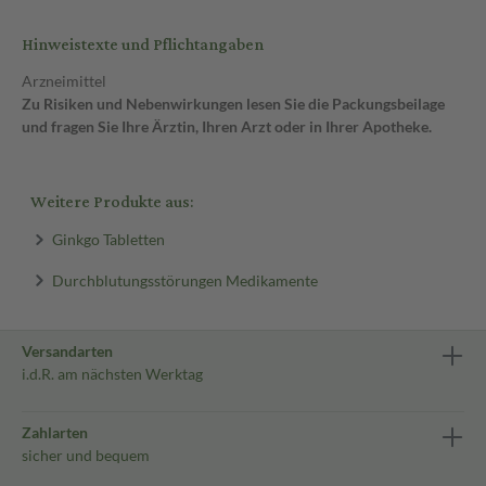
Hinweistexte und Pflichtangaben
Arzneimittel
Zu Risiken und Nebenwirkungen lesen Sie die Packungsbeilage
und fragen Sie Ihre Ärztin, Ihren Arzt oder in Ihrer Apotheke.
Weitere Produkte aus:
Ginkgo Tabletten
Durchblutungsstörungen Medikamente
Versandarten
i.d.R. am nächsten Werktag
Zahlarten
sicher und bequem