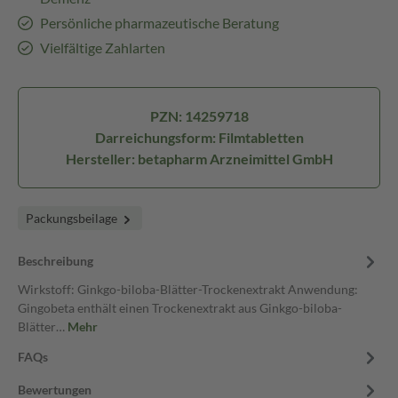
Persönliche pharmazeutische Beratung
Vielfältige Zahlarten
PZN: 14259718
Darreichungsform: Filmtabletten
Hersteller: betapharm Arzneimittel GmbH
Packungsbeilage
Beschreibung
Wirkstoff: Ginkgo-biloba-Blätter-Trockenextrakt Anwendung:
Gingobeta enthält einen Trockenextrakt aus Ginkgo-biloba-
Blätter…
Mehr
FAQs
Bewertungen