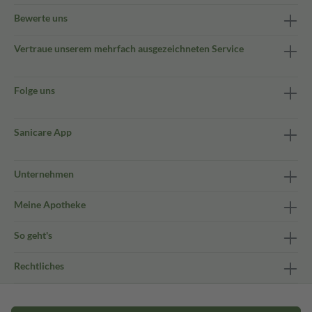
Bewerte uns
Vertraue unserem mehrfach ausgezeichneten Service
Folge uns
Sanicare App
Unternehmen
Meine Apotheke
So geht's
Rechtliches