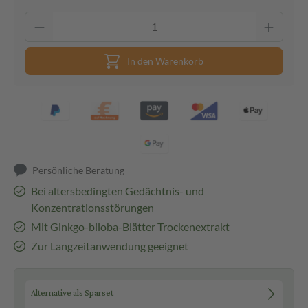
In den Warenkorb
Persönliche Beratung
Bei altersbedingten Gedächtnis- und
Konzentrationsstörungen
Mit Ginkgo-biloba-Blätter Trockenextrakt
Zur Langzeitanwendung geeignet
Alternative als Sparset