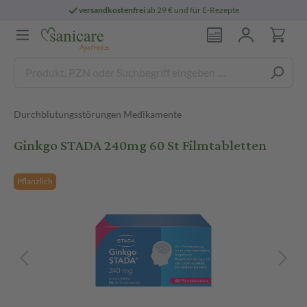
versandkostenfrei
ab 29 € und für E-Rezepte
Durchblutungsstörungen Medikamente
Ginkgo STADA 240mg 60 St Filmtabletten
Pflanzlich