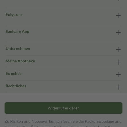
Folge uns
Sanicare App
Unternehmen
Meine Apotheke
So geht's
Rechtliches
Widerruf erklären
Zu Risiken und Nebenwirkungen lesen Sie die Packungsbeilage und