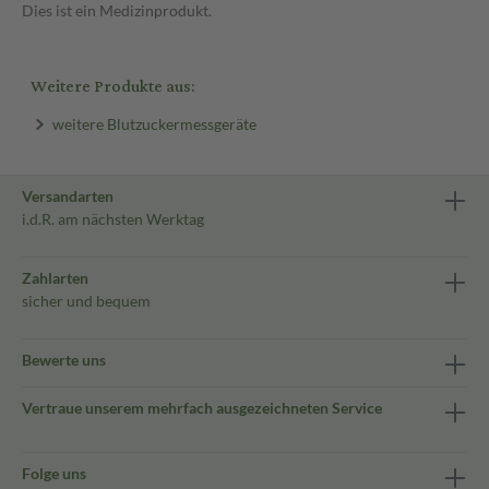
Dies ist ein Medizinprodukt.
Weitere Produkte aus:
weitere Blutzuckermessgeräte
Versandarten
i.d.R. am nächsten Werktag
Zahlarten
sicher und bequem
Bewerte uns
Vertraue unserem mehrfach ausgezeichneten Service
Folge uns