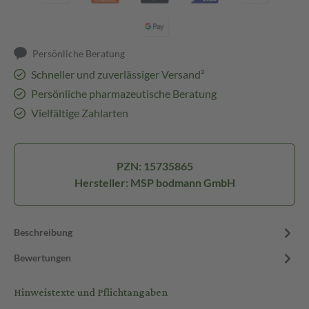
Persönliche Beratung
Schneller und zuverlässiger Versand³
Persönliche pharmazeutische Beratung
Vielfältige Zahlarten
PZN: 15735865
Hersteller: MSP bodmann GmbH
Beschreibung
Bewertungen
Hinweistexte und Pflichtangaben