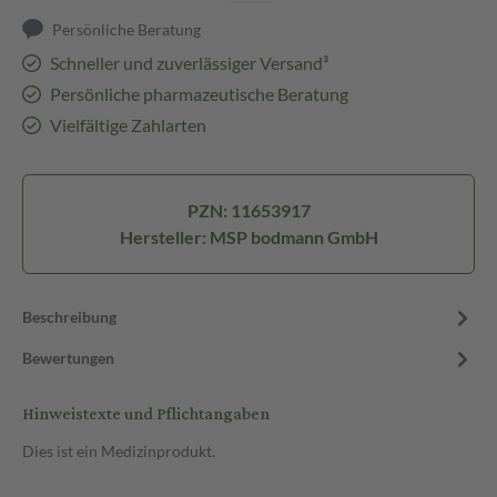
Persönliche Beratung
Schneller und zuverlässiger Versand³
Persönliche pharmazeutische Beratung
Vielfältige Zahlarten
PZN: 11653917
Hersteller: MSP bodmann GmbH
Beschreibung
Bewertungen
Hinweistexte und Pflichtangaben
Dies ist ein Medizinprodukt.