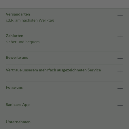
Versandarten
i.d.R. am nächsten Werktag
Zahlarten
sicher und bequem
Bewerte uns
Vertraue unserem mehrfach ausgezeichneten Service
Folge uns
Sanicare App
Unternehmen