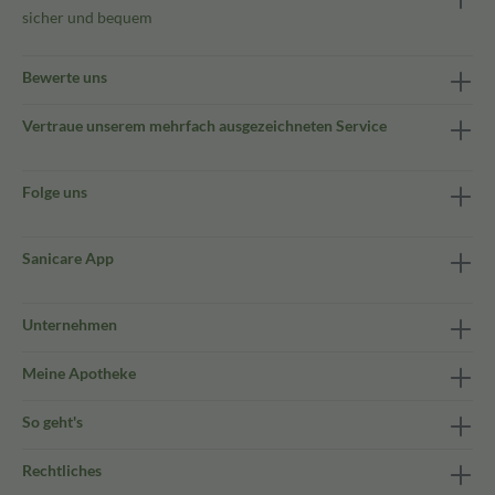
sicher und bequem
Bewerte uns
Vertraue unserem mehrfach ausgezeichneten Service
Folge uns
Sanicare App
Unternehmen
Meine Apotheke
So geht's
Rechtliches