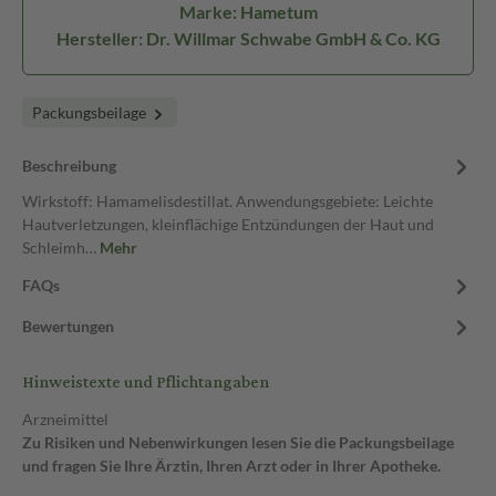
Marke: Hametum
Hersteller: Dr. Willmar Schwabe GmbH & Co. KG
Packungsbeilage
Beschreibung
Wirkstoff: Hamamelisdestillat. Anwendungsgebiete: Leichte
Hautverletzungen, kleinflächige Entzündungen der Haut und
Schleimh…
Mehr
FAQs
Bewertungen
Hinweistexte und Pflichtangaben
Arzneimittel
Zu Risiken und Nebenwirkungen lesen Sie die Packungsbeilage
und fragen Sie Ihre Ärztin, Ihren Arzt oder in Ihrer Apotheke.