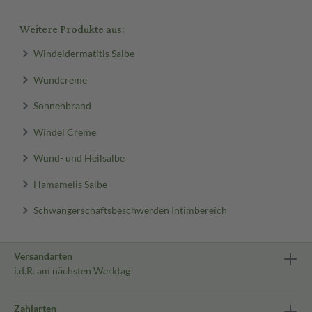
Weitere Produkte aus:
Windeldermatitis Salbe
Wundcreme
Sonnenbrand
Windel Creme
Wund- und Heilsalbe
Hamamelis Salbe
Schwangerschaftsbeschwerden Intimbereich
Versandarten
i.d.R. am nächsten Werktag
Zahlarten