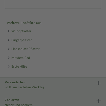
Weitere Produkte aus:
Wundpflaster
Fingerpflaster
Hansaplast Pflaster
Mit dem Rad
Erste Hilfe
Versandarten
i.d.R. am nächsten Werktag
Zahlarten
sicher und bequem