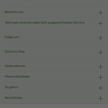
Bewerte uns
Vertraue unserem mehrfach ausgezeichneten Service
Folge uns
Sanicare App
Unternehmen
Meine Apotheke
So geht's
Rechtliches