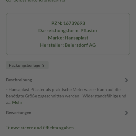
PZN: 16739693
Darreichungsform: Pflaster
Marke: Hansaplast
Hersteller: Beiersdorf AG
Packungsbeilage
Beschreibung
- Hansaplast Pflaster als praktische Meterware - Kann auf die
benötigte Größe zugeschnitten werden - Widerstandsfähige und
a…
Mehr
Bewertungen
Hinweistexte und Pflichtangaben