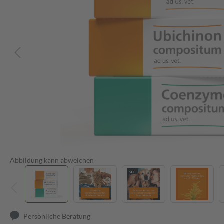
Abbildung kann abweichen
Persönliche Beratung