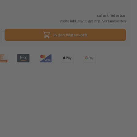
sofort lieferbar
Preise inkl. MwSt. ggf. zzgl. Versandkosten
In den Warenkorb