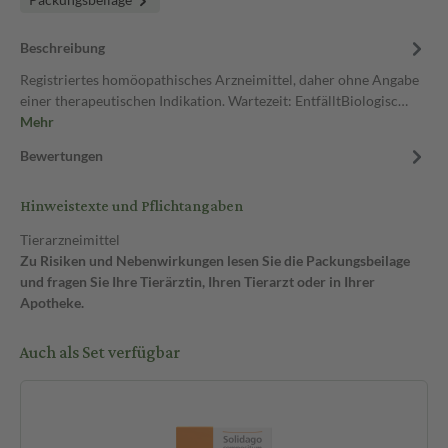
Beschreibung
Registriertes homöopathisches Arzneimittel, daher ohne Angabe
einer therapeutischen Indikation. Wartezeit: EntfälltBiologisc…
Mehr
Bewertungen
Hinweistexte und Pflichtangaben
Tierarzneimittel
Zu Risiken und Nebenwirkungen lesen Sie die Packungsbeilage
und fragen Sie Ihre Tierärztin, Ihren Tierarzt oder in Ihrer
Apotheke.
Auch als Set verfügbar