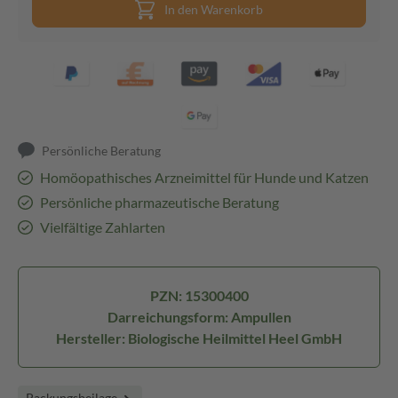
In den Warenkorb
Persönliche Beratung
Homöopathisches Arzneimittel für Hunde und Katzen
Persönliche pharmazeutische Beratung
Vielfältige Zahlarten
PZN: 15300400
Darreichungsform: Ampullen
Hersteller: Biologische Heilmittel Heel GmbH
Packungsbeilage