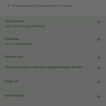
Homöopathische Arzneimittel für Katzen
Versandarten
i.d.R. am nächsten Werktag
Zahlarten
sicher und bequem
Bewerte uns
Vertraue unserem mehrfach ausgezeichneten Service
Folge uns
Sanicare App