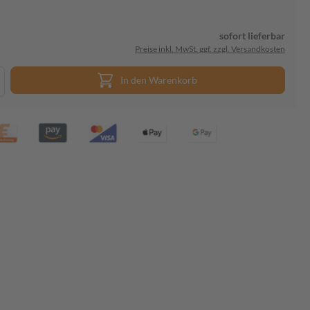
sofort lieferbar
Preise inkl. MwSt. ggf. zzgl. Versandkosten
In den Warenkorb