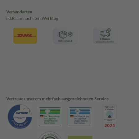
Versandarten
i.d.R. am nächsten Werktag
Vertraue unserem mehrfach ausgezeichneten Service