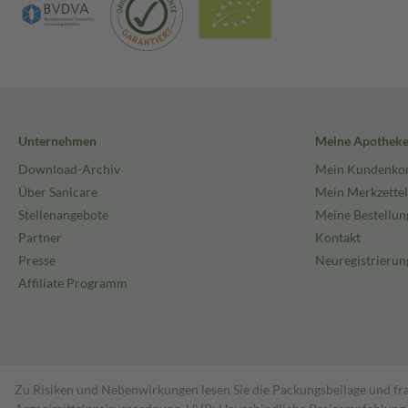
Unternehmen
Meine Apothek
Download-Archiv
Mein Kundenko
Über Sanicare
Mein Merkzettel
Stellenangebote
Meine Bestellun
Partner
Kontakt
Presse
Neuregistrierun
Affiliate Programm
Zu Risiken und Nebenwirkungen lesen Sie die Packungsbeilage und fra