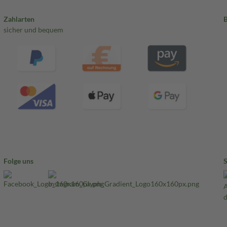
Zahlarten
sicher und bequem
Folge uns