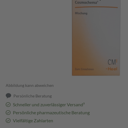
Abbildung kann abweichen
Persönliche Beratung
Schneller und zuverlässiger Versand³
Persönliche pharmazeutische Beratung
Vielfältige Zahlarten