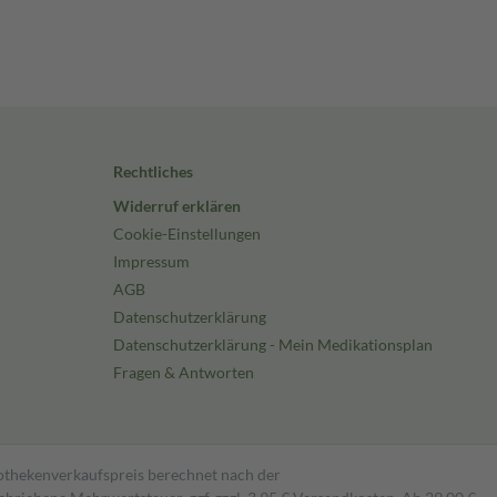
Rechtliches
Widerruf erklären
Cookie-Einstellungen
Impressum
AGB
Datenschutzerklärung
Datenschutzerklärung - Mein Medikationsplan
Fragen & Antworten
pothekenverkaufspreis berechnet nach der