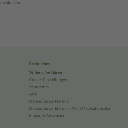
Rechtliches
Widerruf erklären
Cookie-Einstellungen
Impressum
AGB
Datenschutzerklärung
Datenschutzerklärung - Mein Medikationsplan
Fragen & Antworten