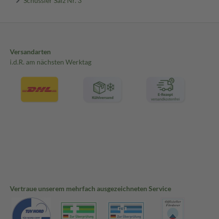
Versandarten
i.d.R. am nächsten Werktag
Vertraue unserem mehrfach ausgezeichneten Service