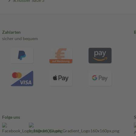
Zahlarten
sicher und bequem
Folge uns