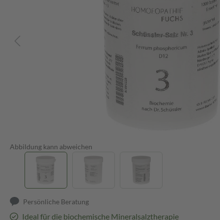
Abbildung kann abweichen
Persönliche Beratung
Ideal für die biochemische Mineralsalztherapie