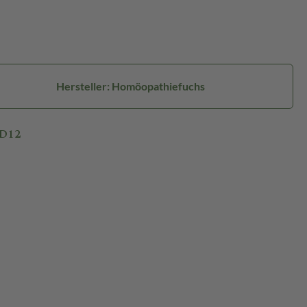
Hersteller: Homöopathiefuchs
 D12