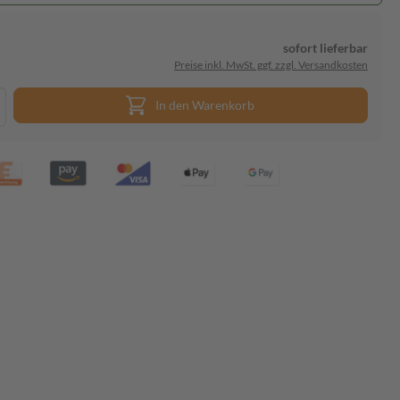
sofort lieferbar
Preise inkl. MwSt. ggf. zzgl. Versandkosten
In den Warenkorb