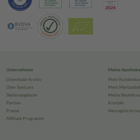
Unternehmen
Meine Apothek
Download-Archiv
Mein Kundenko
Über Sanicare
Mein Merkzettel
Stellenangebote
Meine Bestellun
Partner
Kontakt
Presse
Neuregistrierun
Affiliate Programm