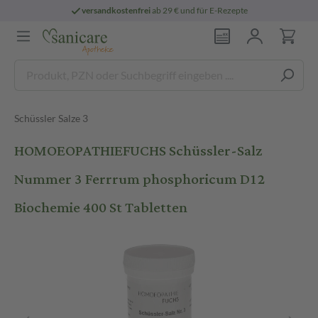
versandkostenfrei
ab 29 € und für E-Rezepte
Schüssler Salze 3
HOMOEOPATHIEFUCHS Schüssler-Salz
Nummer 3 Ferrrum phosphoricum D12
Biochemie 400 St Tabletten