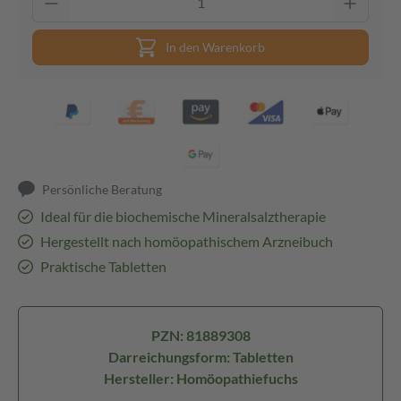
In den Warenkorb
Persönliche Beratung
Ideal für die biochemische Mineralsalztherapie
Hergestellt nach homöopathischem Arzneibuch
Praktische Tabletten
PZN: 81889308
Darreichungsform: Tabletten
Hersteller: Homöopathiefuchs