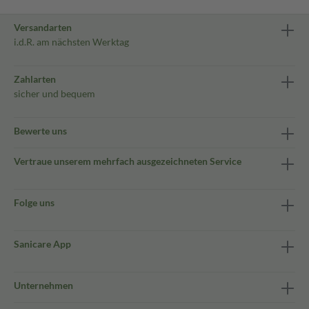
Versandarten
i.d.R. am nächsten Werktag
Zahlarten
sicher und bequem
Bewerte uns
Vertraue unserem mehrfach ausgezeichneten Service
Folge uns
Sanicare App
Unternehmen