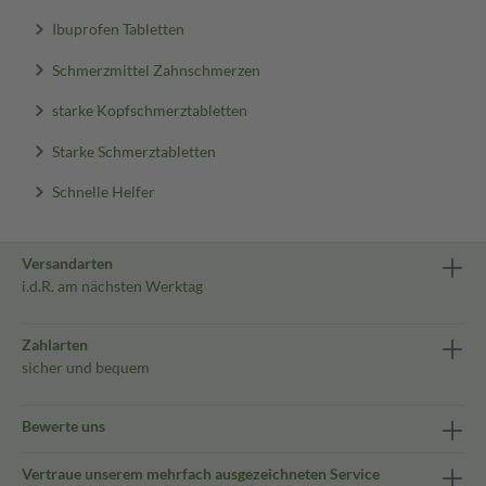
Ibuprofen Tabletten
Schmerzmittel Zahnschmerzen
starke Kopfschmerztabletten
Starke Schmerztabletten
Schnelle Helfer
Versandarten
i.d.R. am nächsten Werktag
Zahlarten
sicher und bequem
Bewerte uns
Vertraue unserem mehrfach ausgezeichneten Service