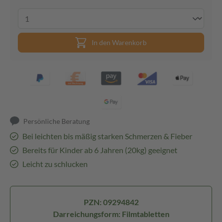
In den Warenkorb
Persönliche Beratung
Bei leichten bis mäßig starken Schmerzen & Fieber
Bereits für Kinder ab 6 Jahren (20kg) geeignet
Leicht zu schlucken
PZN: 09294842
Darreichungsform: Filmtabletten