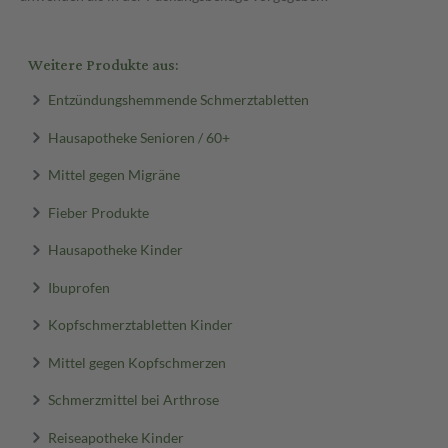
Weitere Produkte aus:
Entzündungshemmende Schmerztabletten
Hausapotheke Senioren / 60+
Mittel gegen Migräne
Fieber Produkte
Hausapotheke Kinder
Ibuprofen
Kopfschmerztabletten Kinder
Mittel gegen Kopfschmerzen
Schmerzmittel bei Arthrose
Reiseapotheke Kinder