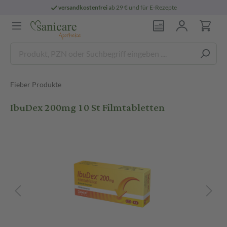
versandkostenfrei
ab 29 € und für E-Rezepte
Fieber Produkte
IbuDex 200mg 10 St Filmtabletten