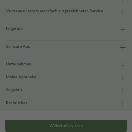
Vertraue unserem mehrfach ausgezeichneten Service
Folge uns
Sanicare App
Unternehmen
Meine Apotheke
So geht's
Rechtliches
Widerruf erklären