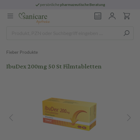
persönliche
pharmazeutische Beratung
Fieber Produkte
IbuDex 200mg 50 St Filmtabletten