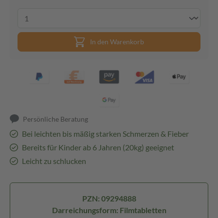
In den Warenkorb
Persönliche Beratung
Bei leichten bis mäßig starken Schmerzen & Fieber
Bereits für Kinder ab 6 Jahren (20kg) geeignet
Leicht zu schlucken
PZN: 09294888
Darreichungsform: Filmtabletten