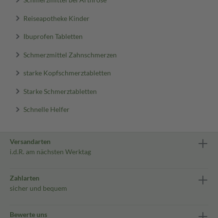
Reiseapotheke Kinder
Ibuprofen Tabletten
Schmerzmittel Zahnschmerzen
starke Kopfschmerztabletten
Starke Schmerztabletten
Schnelle Helfer
Versandarten
i.d.R. am nächsten Werktag
Zahlarten
sicher und bequem
Bewerte uns