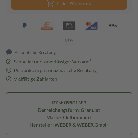
In den Warenkorb
Persönliche Beratung
Schneller und zuverlässiger Versand³
Persönliche pharmazeutische Beratung
Vielfältige Zahlarten
PZN: 09901383
Darreichungsform: Granulat
Marke: Orthoexpert
Hersteller: WEBER & WEBER GmbH