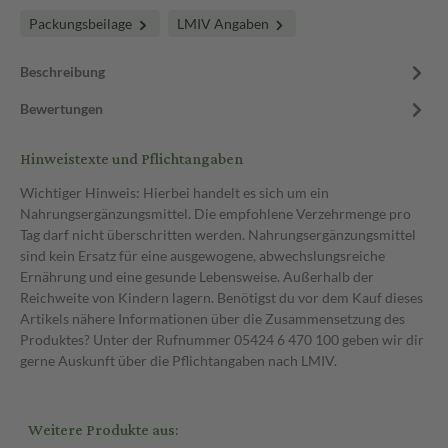
Packungsbeilage
LMIV Angaben
Beschreibung
Bewertungen
Hinweistexte und Pflichtangaben
Wichtiger Hinweis: Hierbei handelt es sich um ein
Nahrungsergänzungsmittel. Die empfohlene Verzehrmenge pro
Tag darf nicht überschritten werden. Nahrungsergänzungsmittel
sind kein Ersatz für eine ausgewogene, abwechslungsreiche
Ernährung und eine gesunde Lebensweise. Außerhalb der
Reichweite von Kindern lagern. Benötigst du vor dem Kauf dieses
Artikels nähere Informationen über die Zusammensetzung des
Produktes? Unter der Rufnummer 05424 6 470 100 geben wir dir
gerne Auskunft über die Pflichtangaben nach LMIV.
Weitere Produkte aus: