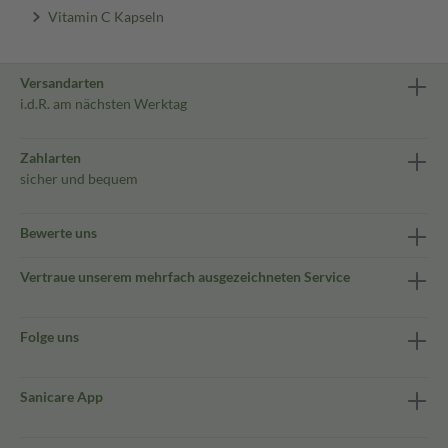
Vitamin C Kapseln
Versandarten
i.d.R. am nächsten Werktag
Zahlarten
sicher und bequem
Bewerte uns
Vertraue unserem mehrfach ausgezeichneten Service
Folge uns
Sanicare App