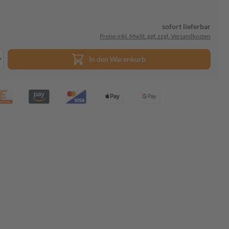
sofort lieferbar
Preise inkl. MwSt. ggf. zzgl. Versandkosten
In den Warenkorb