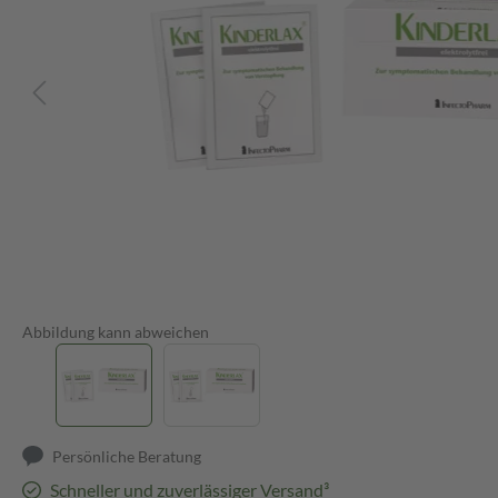
Abbildung kann abweichen
Persönliche Beratung
Schneller und zuverlässiger Versand³