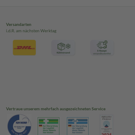
Versandarten
i.d.R. am nächsten Werktag
Vertraue unserem mehrfach ausgezeichneten Service