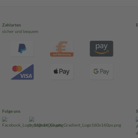
Zahlarten
sicher und bequem
Folge uns