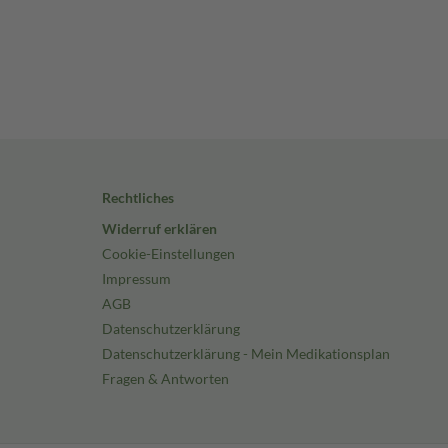
Rechtliches
Widerruf erklären
Cookie-Einstellungen
Impressum
AGB
Datenschutzerklärung
Datenschutzerklärung - Mein Medikationsplan
Fragen & Antworten