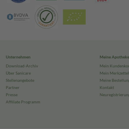
Unternehmen
Meine Apothek
Download-Archiv
Mein Kundenko
Über Sanicare
Mein Merkzettel
Stellenangebote
Meine Bestellun
Partner
Kontakt
Presse
Neuregistrierun
Affiliate Programm