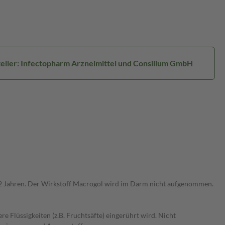
eller: Infectopharm Arzneimittel und Consilium GmbH
 12 Jahren. Der Wirkstoff Macrogol wird im Darm nicht aufgenommen.
 Flüssigkeiten (z.B. Fruchtsäfte) eingerührt wird. Nicht