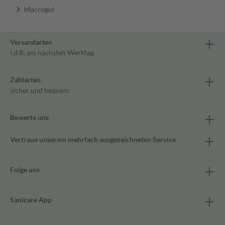
Macrogol
Versandarten
i.d.R. am nächsten Werktag
Zahlarten
sicher und bequem
Bewerte uns
Vertraue unserem mehrfach ausgezeichneten Service
Folge uns
Sanicare App