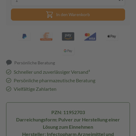
In den Warenkorb
Persönliche Beratung
Schneller und zuverlässiger Versand³
Persönliche pharmazeutische Beratung
Vielfältige Zahlarten
PZN: 11952703
Darreichungsform: Pulver zur Herstellung einer
Lösung zum Einnehmen
Hersteller: Infectopharm Arzneimittel und