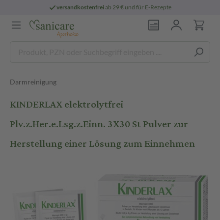
versandkostenfrei
ab 29 € und für E-Rezepte
Darmreinigung
KINDERLAX elektrolytfrei
Plv.z.Her.e.Lsg.z.Einn. 3X30 St Pulver zur
Herstellung einer Lösung zum Einnehmen