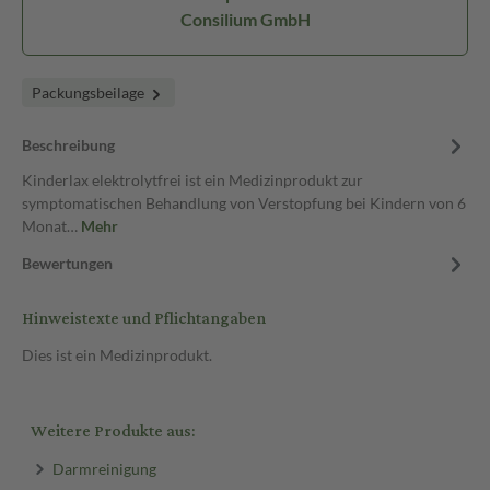
Consilium GmbH
Packungsbeilage
Beschreibung
Kinderlax elektrolytfrei ist ein Medizinprodukt zur
symptomatischen Behandlung von Verstopfung bei Kindern von 6
Monat…
Mehr
Bewertungen
Hinweistexte und Pflichtangaben
Dies ist ein Medizinprodukt.
Weitere Produkte aus:
Darmreinigung