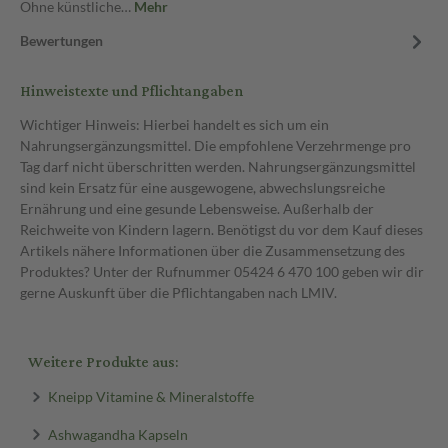
Ohne künstliche…
Mehr
Bewertungen
Hinweistexte und Pflichtangaben
Wichtiger Hinweis: Hierbei handelt es sich um ein
Nahrungsergänzungsmittel. Die empfohlene Verzehrmenge pro
Tag darf nicht überschritten werden. Nahrungsergänzungsmittel
sind kein Ersatz für eine ausgewogene, abwechslungsreiche
Ernährung und eine gesunde Lebensweise. Außerhalb der
Reichweite von Kindern lagern. Benötigst du vor dem Kauf dieses
Artikels nähere Informationen über die Zusammensetzung des
Produktes? Unter der Rufnummer 05424 6 470 100 geben wir dir
gerne Auskunft über die Pflichtangaben nach LMIV.
Weitere Produkte aus:
Kneipp Vitamine & Mineralstoffe
Ashwagandha Kapseln