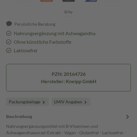
Persönliche Beratung
Nahrungsergänzung mit Ashwagandha
Ohne künstliche Farbstoffe
Laktosefrei
PZN: 20164726
Hersteller: Kneipp GmbH
Packungsbeilage
LMIV Angaben
Beschreibung
Nahrungsergänzungsmittel mit B-Vitaminen und
Ashwagendhawurzel-Extrakt - Vegan - Glutenfrei - Lactosefrei -