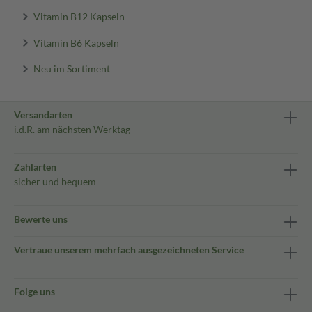
Vitamin B12 Kapseln
Vitamin B6 Kapseln
Neu im Sortiment
Versandarten
i.d.R. am nächsten Werktag
Zahlarten
sicher und bequem
Bewerte uns
Vertraue unserem mehrfach ausgezeichneten Service
Folge uns