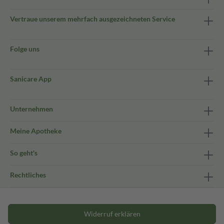
Vertraue unserem mehrfach ausgezeichneten Service
Folge uns
Sanicare App
Unternehmen
Meine Apotheke
So geht's
Rechtliches
Widerruf erklären