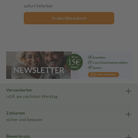
sofort lieferbar
In den Warenkorb
Versandarten
i.d.R. am nächsten Werktag
Zahlarten
sicher und bequem
Bewerte uns