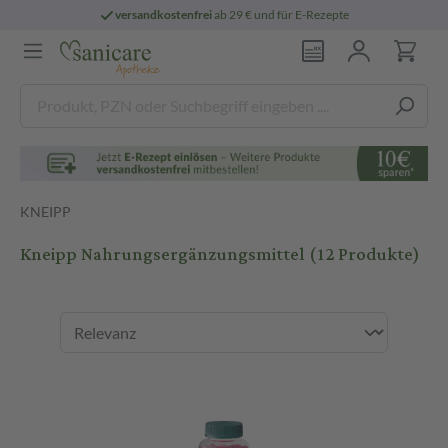
versandkostenfrei
ab 29 € und für E-Rezepte
KNEIPP
Kneipp Nahrungsergänzungsmittel
(12 Produkte)