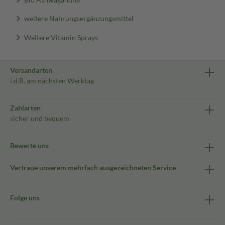
weitere Nahrungsergänzungsmittel
Weitere Vitamin Sprays
Versandarten
i.d.R. am nächsten Werktag
Zahlarten
sicher und bequem
Bewerte uns
Vertraue unserem mehrfach ausgezeichneten Service
Folge uns