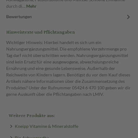
durch di…
Mehr
Bewertungen
Hinweistexte und Pflichtangaben
Wichtiger Hinweis: Hierbei handelt es sich um ein
Nahrungsergänzungsmittel. Die empfohlene Verzehrmenge pro
Tag darf nicht überschritten werden. Nahrungsergänzungsmittel
sind kein Ersatz für eine ausgewogene, abwechslungsreiche
Ernährung und eine gesunde Lebensweise. Außerhalb der
Reichweite von Kindern lagern. Benötigst du vor dem Kauf dieses
Artikels nähere Informationen über die Zusammensetzung des
Produktes? Unter der Rufnummer 05424 6 470 100 geben wir dir
gerne Auskunft über die Pflichtangaben nach LMIV.
Weitere Produkte aus:
Kneipp Vitamine & Mineralstoffe
Bio Ashwagandha