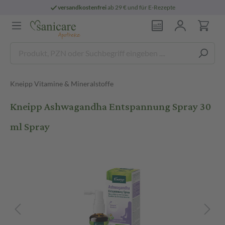
versandkostenfrei
ab 29 € und für E-Rezepte
Kneipp Vitamine & Mineralstoffe
Kneipp Ashwagandha Entspannung Spray 30
ml Spray