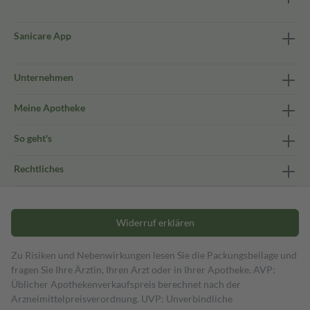
Sanicare App
Unternehmen
Meine Apotheke
So geht's
Rechtliches
Widerruf erklären
Zu Risiken und Nebenwirkungen lesen Sie die Packungsbeilage und
fragen Sie Ihre Ärztin, Ihren Arzt oder in Ihrer Apotheke. AVP:
Üblicher Apothekenverkaufspreis berechnet nach der
Arzneimittelpreisverordnung. UVP: Unverbindliche