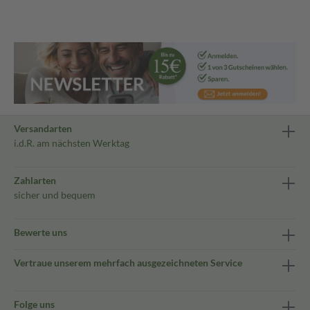
Versandarten
i.d.R. am nächsten Werktag
Zahlarten
sicher und bequem
Bewerte uns
Vertraue unserem mehrfach ausgezeichneten Service
Folge uns