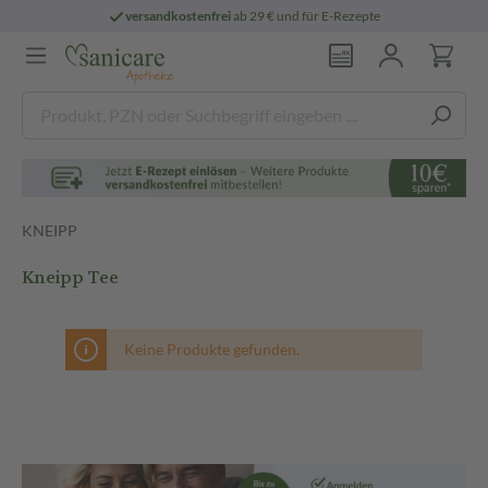
versandkostenfrei
ab 29 € und für E-Rezepte
KNEIPP
Kneipp Tee
Keine Produkte gefunden.