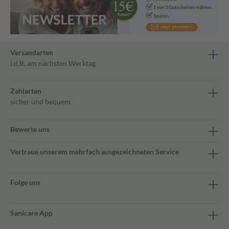
Versandarten
i.d.R. am nächsten Werktag
Zahlarten
sicher und bequem
Bewerte uns
Vertraue unserem mehrfach ausgezeichneten Service
Folge uns
Sanicare App