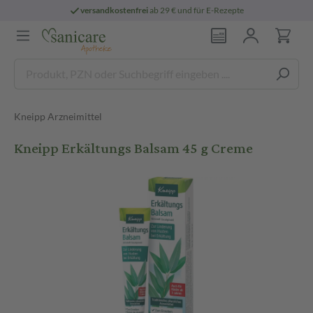
versandkostenfrei
ab 29 € und für E-Rezepte
Kneipp Arzneimittel
Kneipp Erkältungs Balsam 45 g Creme