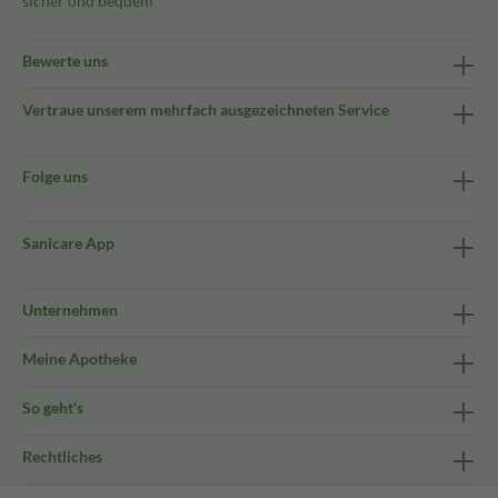
sicher und bequem
Bewerte uns
Vertraue unserem mehrfach ausgezeichneten Service
Folge uns
Sanicare App
Unternehmen
Meine Apotheke
So geht's
Rechtliches