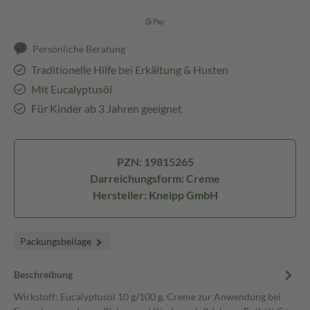
Persönliche Beratung
Traditionelle Hilfe bei Erkältung & Husten
Mit Eucalyptusöl
Für Kinder ab 3 Jahren geeignet
PZN: 19815265
Darreichungsform: Creme
Hersteller: Kneipp GmbH
Packungsbeilage
Beschreibung
Wirkstoff: Eucalyptusöl 10 g/100 g. Creme zur Anwendung bei