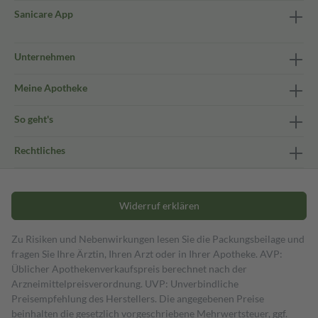
Sanicare App
Unternehmen
Meine Apotheke
So geht's
Rechtliches
Widerruf erklären
Zu Risiken und Nebenwirkungen lesen Sie die Packungsbeilage und
fragen Sie Ihre Ärztin, Ihren Arzt oder in Ihrer Apotheke. AVP:
Üblicher Apothekenverkaufspreis berechnet nach der
Arzneimittelpreisverordnung. UVP: Unverbindliche
Preisempfehlung des Herstellers. Die angegebenen Preise
beinhalten die gesetzlich vorgeschriebene Mehrwertsteuer, ggf.