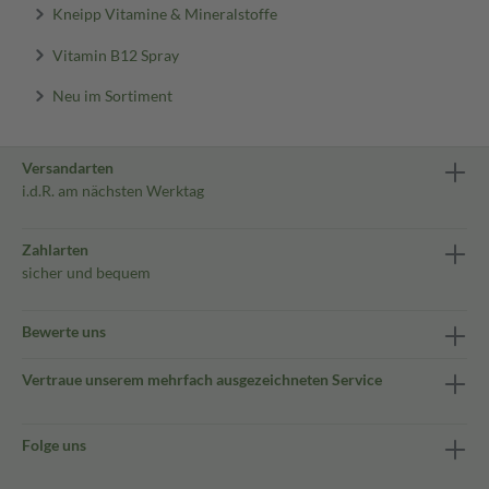
Kneipp Vitamine & Mineralstoffe
Vitamin B12 Spray
Neu im Sortiment
Versandarten
i.d.R. am nächsten Werktag
Zahlarten
sicher und bequem
Bewerte uns
Vertraue unserem mehrfach ausgezeichneten Service
Folge uns