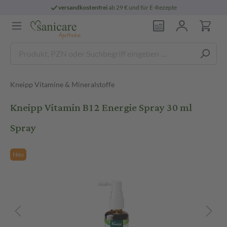
versandkostenfrei
ab 29 € und für E-Rezepte
Kneipp Vitamine & Mineralstoffe
Kneipp Vitamin B12 Energie Spray 30 ml
Spray
Neu