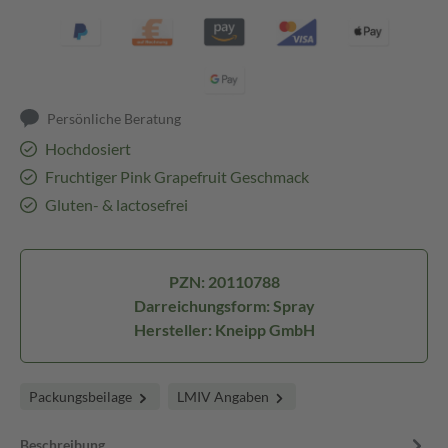
Persönliche Beratung
Hochdosiert
Fruchtiger Pink Grapefruit Geschmack
Gluten- & lactosefrei
PZN: 20110788
Darreichungsform: Spray
Hersteller: Kneipp GmbH
Packungsbeilage
LMIV Angaben
Beschreibung