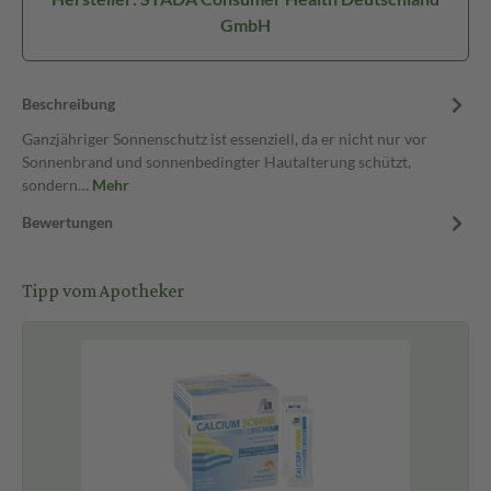
GmbH
Beschreibung
Ganzjähriger Sonnenschutz ist essenziell, da er nicht nur vor
Sonnenbrand und sonnenbedingter Hautalterung schützt,
sondern…
Mehr
Bewertungen
Tipp vom Apotheker