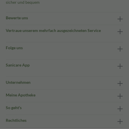
sicher und bequem
Bewerte uns
Vertraue unserem mehrfach ausgezeichneten Service
Folge uns
Sanicare App
Unternehmen
Meine Apotheke
So geht's
Rechtliches