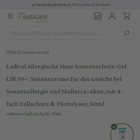
versandkostenfrei
ab 29 € und für E-Rezepte
Hitze & Dehydrierung
Ladival Allergische Haut Sonnenschutz-Gel
LSF 50+: Sonnencreme für das Gesicht bei
Sonnenallergie und Mallorca-Akne, mit 4-
fach Zellschutz & Photolyase, 50ml
inklusive Ladival Aprés 50ml