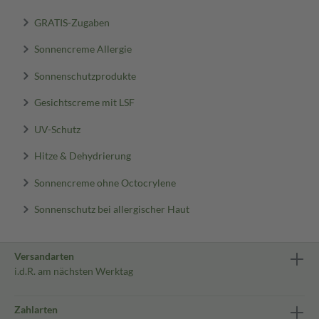
GRATIS-Zugaben
Sonnencreme Allergie
Sonnenschutzprodukte
Gesichtscreme mit LSF
UV-Schutz
Hitze & Dehydrierung
Sonnencreme ohne Octocrylene
Sonnenschutz bei allergischer Haut
Versandarten
i.d.R. am nächsten Werktag
Zahlarten