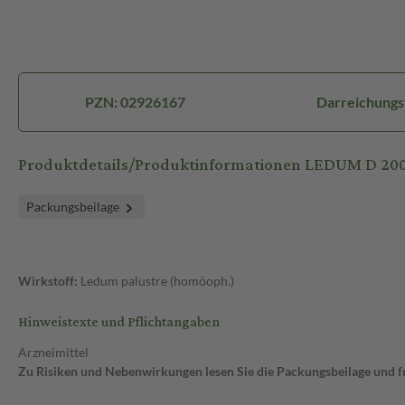
PZN: 02926167
Darreichungs
Produktdetails/Produktinformationen LEDUM D 200
Packungsbeilage
Wirkstoff:
Ledum palustre (homöoph.)
Hinweistexte und Pflichtangaben
Arzneimittel
Zu Risiken und Nebenwirkungen lesen Sie die Packungsbeilage und fra