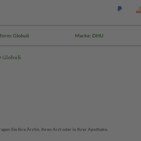
form: Globuli
Marke: DHU
 Globuli
gen Sie Ihre Ärztin, Ihren Arzt oder in Ihrer Apotheke.