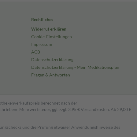
Rechtliches
Widerruf erklären
Cookie-Einstellungen
Impressum
AGB
Datenschutzerklärung
Datenschutzerklärung - Mein Medikationsplan
Fragen & Antworten
pothekenverkaufspreis berechnet nach der
hriebene Mehrwertsteuer, ggf. zzgl. 3,95 € Versandkosten. Ab 29,00 €
kungschecks und die Prüfung etwaiger Anwendungshinweise des