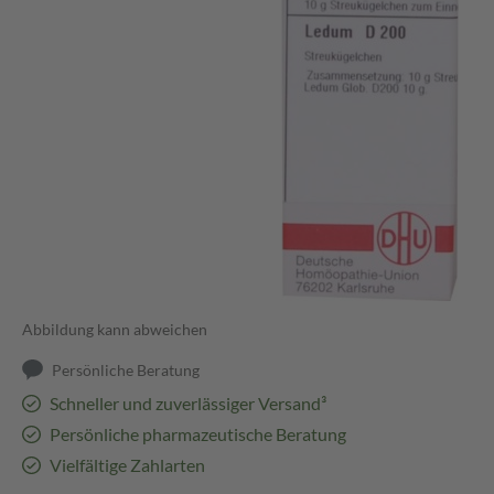
Abbildung kann abweichen
Persönliche Beratung
Schneller und zuverlässiger Versand³
Persönliche pharmazeutische Beratung
Vielfältige Zahlarten