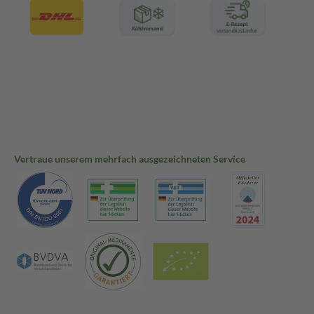
Vertraue unserem mehrfach ausgezeichneten Service