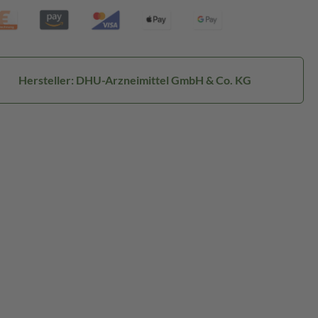
Hersteller: DHU-Arzneimittel GmbH & Co. KG