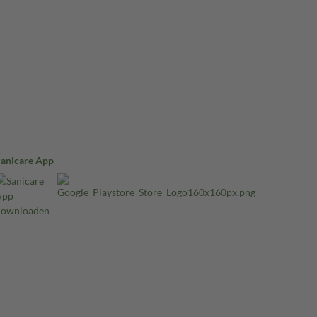
Sanicare App