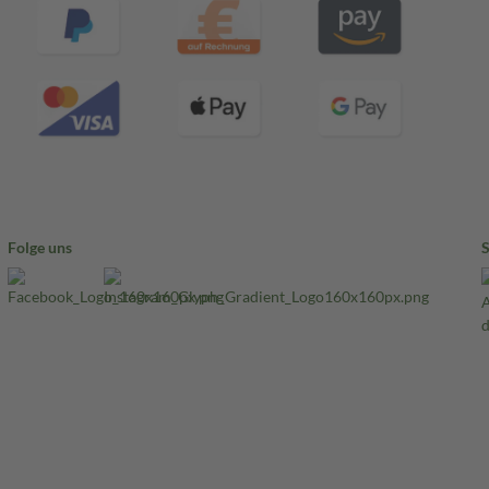
Folge uns