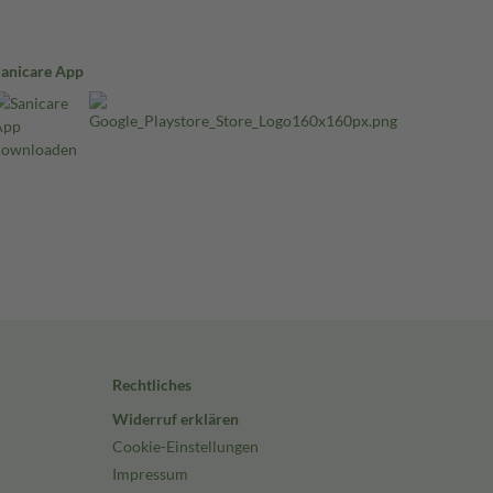
Sanicare App
Rechtliches
Widerruf erklären
Cookie-Einstellungen
Impressum