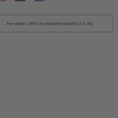
Hersteller: DHU-Arzneimittel GmbH & Co. KG