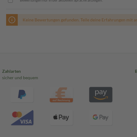
Bewertungen nur in der aktuellen Sprache anzeigen.
Keine Bewertungen gefunden. Teile deine Erfahrungen mit a
Zahlarten
sicher und bequem