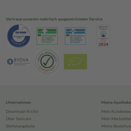
Vertraue unserem mehrfach ausgezeichneten Service
Unternehmen
Meine Apothek
Download-Archiv
Mein Kundenko
Über Sanicare
Mein Merkzettel
Stellenangebote
Meine Bestellun