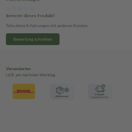
Bewerte dieses Produkt!
Teile deine Erfahrungen mit anderen Kunden.
Bewertung schreiben
Versandarten
i.d.R. am nächsten Werktag