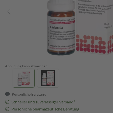
Abbildung kann abweichen
Persönliche Beratung
Schneller und zuverlässiger Versand³
Persönliche pharmazeutische Beratung