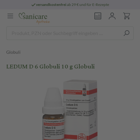
versandkostenfrei
ab 29 € und für E-Rezepte
Globuli
LEDUM D 6 Globuli 10 g Globuli