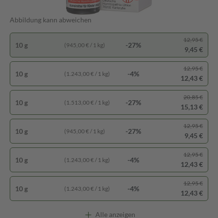
Abbildung kann abweichen
12,95 €
10 g
-27%
(945,00 € / 1 kg)
9,45 €
12,95 €
10 g
-4%
(1.243,00 € / 1 kg)
12,43 €
20,85 €
10 g
-27%
(1.513,00 € / 1 kg)
15,13 €
12,95 €
10 g
-27%
(945,00 € / 1 kg)
9,45 €
12,95 €
10 g
-4%
(1.243,00 € / 1 kg)
12,43 €
12,95 €
10 g
-4%
(1.243,00 € / 1 kg)
12,43 €
Alle anzeigen