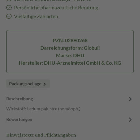
Persönliche pharmazeutische Beratung
Vielfältige Zahlarten
PZN: 02890268
Darreichungsform: Globuli
Marke: DHU
Hersteller: DHU-Arzneimittel GmbH & Co. KG
Packungsbeilage
Beschreibung
Wirkstoff: Ledum palustre (homöoph.)
Bewertungen
Hinweistexte und Pflichtangaben