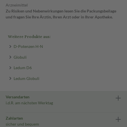
Arzneimittel
Zu Risiken und Nebenwirkungen lesen Sie die Packungsbeilage
und fragen Sie Ihre Ärztin, Ihren Arzt oder in Ihrer Apotheke.
Weitere Produkte aus:
D-Potenzen H-N
Globuli
Ledum D6
Ledum Globuli
Versandarten
i.d.R. am nächsten Werktag
Zahlarten
sicher und bequem