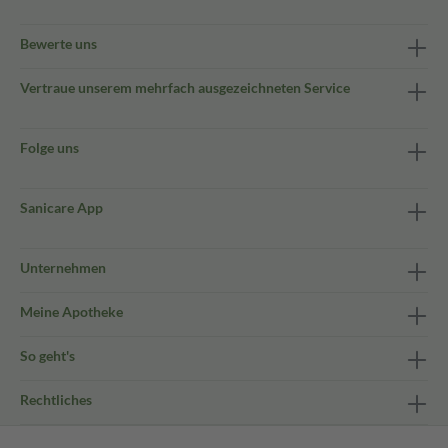
Bewerte uns
Vertraue unserem mehrfach ausgezeichneten Service
Folge uns
Sanicare App
Unternehmen
Meine Apotheke
So geht's
Rechtliches