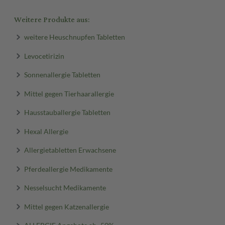
Weitere Produkte aus:
weitere Heuschnupfen Tabletten
Levocetirizin
Sonnenallergie Tabletten
Mittel gegen Tierhaarallergie
Hausstauballergie Tabletten
Hexal Allergie
Allergietabletten Erwachsene
Pferdeallergie Medikamente
Nesselsucht Medikamente
Mittel gegen Katzenallergie