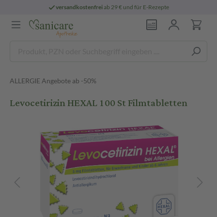
versandkostenfrei
ab 29 € und für E-Rezepte
ALLERGIE Angebote ab -50%
Levocetirizin HEXAL 100 St Filmtabletten