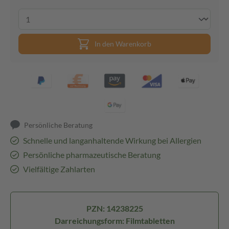
In den Warenkorb
Persönliche Beratung
Schnelle und langanhaltende Wirkung bei Allergien
Persönliche pharmazeutische Beratung
Vielfältige Zahlarten
PZN: 14238225
Darreichungsform: Filmtabletten