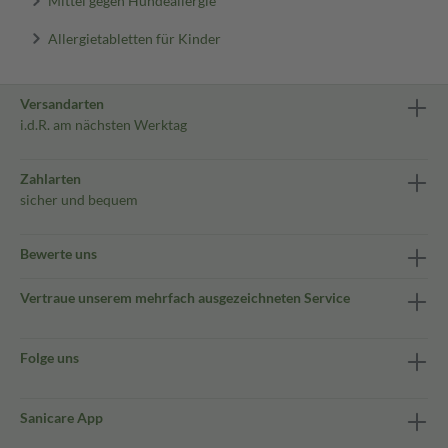
Mittel gegen Hundeallergie
Allergietabletten für Kinder
Versandarten
i.d.R. am nächsten Werktag
Zahlarten
sicher und bequem
Bewerte uns
Vertraue unserem mehrfach ausgezeichneten Service
Folge uns
Sanicare App