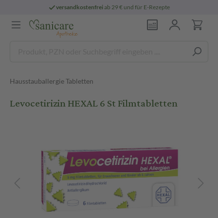
versandkostenfrei
ab 29 € und für E-Rezepte
Hausstauballergie Tabletten
Levocetirizin HEXAL 6 St Filmtabletten