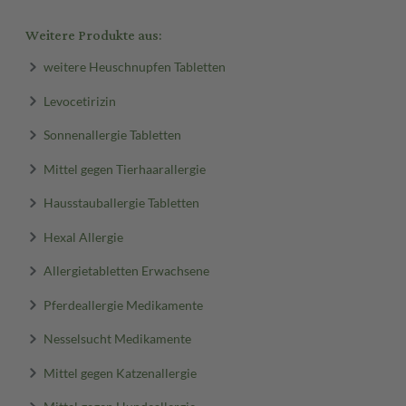
Weitere Produkte aus:
weitere Heuschnupfen Tabletten
Levocetirizin
Sonnenallergie Tabletten
Mittel gegen Tierhaarallergie
Hausstauballergie Tabletten
Hexal Allergie
Allergietabletten Erwachsene
Pferdeallergie Medikamente
Nesselsucht Medikamente
Mittel gegen Katzenallergie