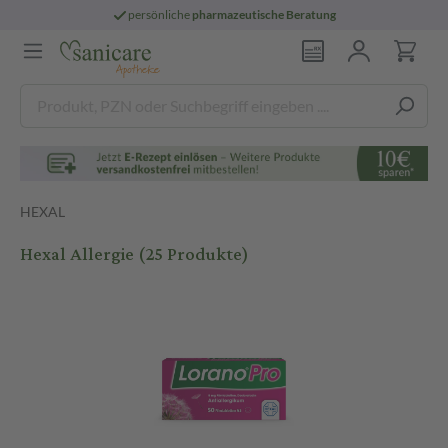
persönliche
pharmazeutische Beratung
HEXAL
Hexal Allergie
(25 Produkte)