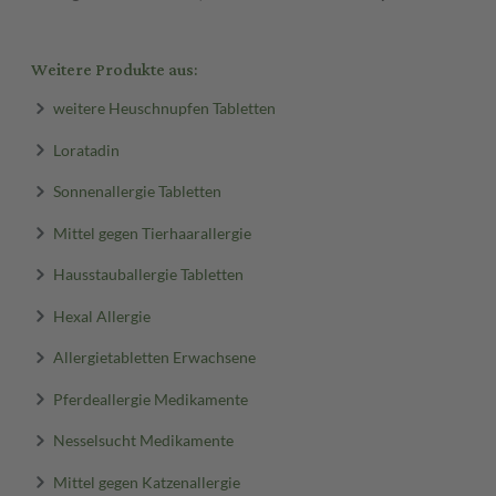
Weitere Produkte aus:
weitere Heuschnupfen Tabletten
Loratadin
Sonnenallergie Tabletten
Mittel gegen Tierhaarallergie
Hausstauballergie Tabletten
Hexal Allergie
Allergietabletten Erwachsene
Pferdeallergie Medikamente
Nesselsucht Medikamente
Mittel gegen Katzenallergie