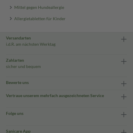
Mittel gegen Hundeallergie
Allergietabletten für Kinder
Versandarten
i.d.R. am nächsten Werktag
Zahlarten
sicher und bequem
Bewerte uns
Vertraue unserem mehrfach ausgezeichneten Service
Folge uns
Sanicare App