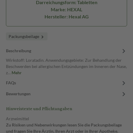
Darreichungsform: Tabletten
Marke: HEXAL
Hersteller: Hexal AG
Packungsbeilage
Beschreibung
Wirkstoff: Loratadin. Anwendungsgebiete: Zur Behandlung der
Beschwerden bei allergischen Entzündungen im Inneren der Nase,
z…
Mehr
FAQs
Bewertungen
Hinweistexte und Pflichtangaben
Arzneimittel
Zu Risiken und Nebenwirkungen lesen Sie die Packungsbeilage
und fragen Sie Ihre Ärztin, Ihren Arzt oder in Ihrer Apotheke.