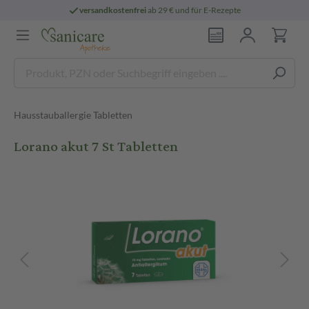
versandkostenfrei
ab 29 € und für E-Rezepte
Hausstauballergie Tabletten
Lorano akut 7 St Tabletten