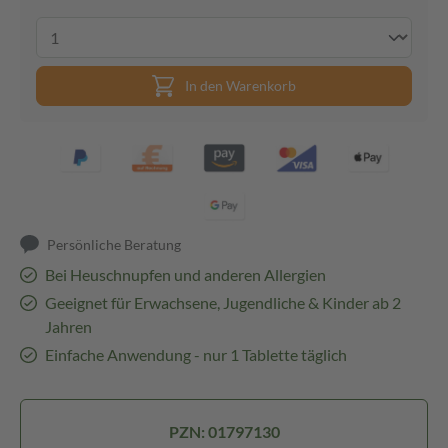
In den Warenkorb
Persönliche Beratung
Bei Heuschnupfen und anderen Allergien
Geeignet für Erwachsene, Jugendliche & Kinder ab 2
Jahren
Einfache Anwendung - nur 1 Tablette täglich
PZN: 01797130